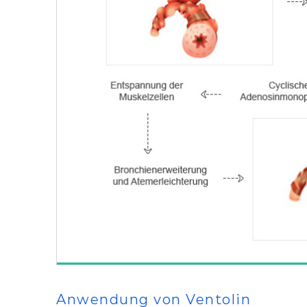
Anwendung von Ventolin