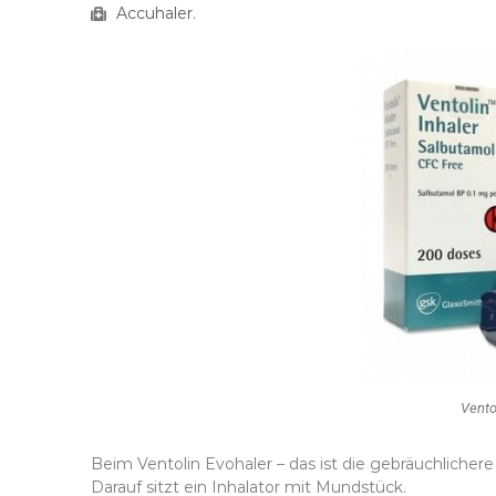
Accuhaler.
Vento
Beim Ventolin Evohaler – das ist die gebräuchlichere
Darauf sitzt ein Inhalator mit Mundstück.