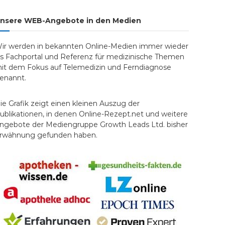
nsere WEB-Angebote in den Medien
ir werden in bekannten Online-Medien immer wieder
ls Fachportal und Referenz für medizinische Themen
it dem Fokus auf Telemedizin und Ferndiagnose
enannt.
ie Grafik zeigt einen kleinen Auszug der
ublikationen, in denen Online-Rezept.net und weitere
ngebote der Mediengruppe Growth Leads Ltd. bisher
rwähnung gefunden haben.