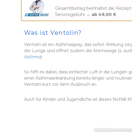
Gesamtbetrag beinhaltet die Rezept
Servicegebühr →
ab 49,00 €
Was ist Ventolin?
Ventolin ist ein Asthmaspray, das sofort Wirkung ze
der Lunge und öffnet zudem die Atemwege (s. au
Asthma
).
So hilft es dabei, dass einfacher Luft in die Lungen 
einer Asthmaerkrankung bereits länger und routinie
Ventolin kurz vor dem Ausbruch an.
Auch für Kinder und Jugendliche ist dieses Notfall