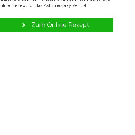
nline Rezept für das Asthmaspray Ventolin.
Zum Online Rezept