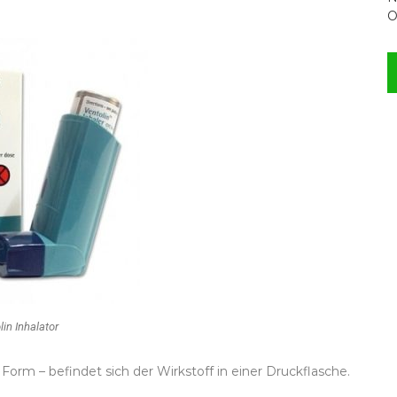
O
lin Inhalator
 Form – befindet sich der Wirkstoff in einer Druckflasche.