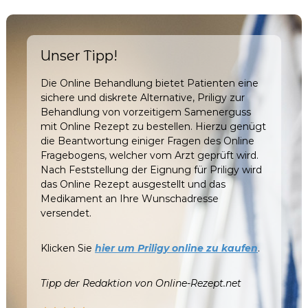
Unser Tipp!
Die Online Behandlung bietet Patienten eine
sichere und diskrete Alternative, Priligy zur
Behandlung von vorzeitigem Samenerguss
mit Online Rezept zu bestellen. Hierzu genügt
die Beantwortung einiger Fragen des Online
Fragebogens, welcher vom Arzt geprüft wird.
Nach Feststellung der Eignung für Priligy wird
das Online Rezept ausgestellt und das
Medikament an Ihre Wunschadresse
versendet.
Klicken Sie
hier um Priligy online zu kaufen
.
Tipp der Redaktion von Online-Rezept.net