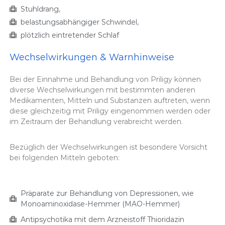
Stuhldrang,
belastungsabhängiger Schwindel,
plötzlich eintretender Schlaf
Wechselwirkungen & Warnhinweise
Bei der Einnahme und Behandlung von Priligy können
diverse Wechselwirkungen mit bestimmten anderen
Medikamenten, Mitteln und Substanzen auftreten, wenn
diese gleichzeitig mit Priligy eingenommen werden oder
im Zeitraum der Behandlung verabreicht werden.
Bezüglich der Wechselwirkungen ist besondere Vorsicht
bei folgenden Mitteln geboten:
Präparate zur Behandlung von Depressionen, wie
Monoaminoxidase-Hemmer (MAO-Hemmer)
Antipsychotika mit dem Arzneistoff Thioridazin