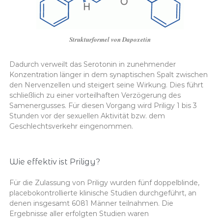
Strukturformel von Dapoxetin
Dadurch verweilt das Serotonin in zunehmender
Konzentration länger in dem synaptischen Spalt zwischen
den Nervenzellen und steigert seine Wirkung. Dies führt
schließlich zu einer vorteilhaften Verzögerung des
Samenergusses. Für diesen Vorgang wird Priligy 1 bis 3
Stunden vor der sexuellen Aktivität bzw. dem
Geschlechtsverkehr eingenommen.
Wie effektiv ist Priligy?
Für die Zulassung von Priligy wurden fünf doppelblinde,
placebokontrollierte klinische Studien durchgeführt, an
denen insgesamt 6081 Männer teilnahmen. Die
Ergebnisse aller erfolgten Studien waren