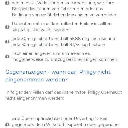
denen es zu Verletzungen kommen kann, wie zum
Beispiel das Führen von Fahrzeugen oder das
Bedienen von gefährlichen Maschinen zu vermeiden
Patienten mit einer kontrollierten Epilepsie sollten
sorgfältig überwacht werden
jede 30-mg-Tablette enthält 45,88 mg Lactose und
jede 60-mg-Tablette enthält 91,75 mg Lactose
nach einer längeren Einnahme kann es
möglicherweise zu Entzugserscheinungen kommen
Gegenanzeigen - wann darf Priligy nicht
eingenommen werden?
In folgenden Fällen darf das Arzneimittel Priligy überhaupt
nicht eingenommen werden:
eine Überempfindlichkeit oder Unverträglichkeit
gegenüber dem Wirkstoff Dapoxetin oder gegenüber