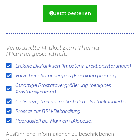
Jetzt bestellen
Verwandte Artikel zum Thema
Männergesundheit:
Erektile Dysfunktion (Impotenz, Erektionsstörungen)
Vorzeitiger Samenerguss (Ejaculatio praecox)
Gutartige Prostatavergrößerung (benignes
Prostatasyndrom)
Cialis rezeptfrei online bestellen – So funktioniert’s
Proscar zur BPH-Behandlung
Haarausfall bei Männern (Alopezie)
Ausführliche Informationen zu beschriebenen