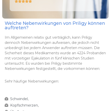





Welche Nebenwirkungen von Priligy können
auftreten?
Im Allgemeinen relativ gut verträglich, kann Priligy
dennoch Nebenwirkungen aufweisen, die jedoch nicht
unbedingt bei jedem Anwender auftreten müssen. Die
Sicherheit dieses Medikaments wurde an 4224 Probanden
mit vorzeitiger Ejakulation in fünf klinischen Studien
untersucht. Es wurden bei Priligy bestimmte
Nebenwirkungen festgestellt, die vorkommen können:
Sehr häufige Nebenwirkungen:
Schwindel,
Kopfschmerzen,