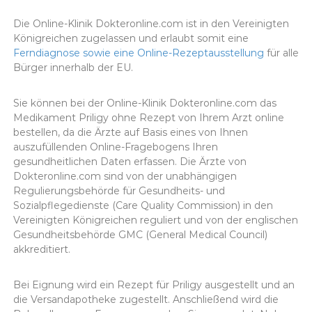
Die Online-Klinik Dokteronline.com ist in den Vereinigten
Königreichen zugelassen und erlaubt somit eine
Ferndiagnose sowie eine Online-Rezeptausstellung
für alle
Bürger innerhalb der EU.
Sie können bei der Online-Klinik Dokteronline.com das
Medikament Priligy ohne Rezept von Ihrem Arzt online
bestellen, da die Ärzte auf Basis eines von Ihnen
auszufüllenden Online-Fragebogens Ihren
gesundheitlichen Daten erfassen. Die Ärzte von
Dokteronline.com sind von der unabhängigen
Regulierungsbehörde für Gesundheits- und
Sozialpflegedienste (Care Quality Commission) in den
Vereinigten Königreichen reguliert und von der englischen
Gesundheitsbehörde GMC (General Medical Council)
akkreditiert.
Bei Eignung wird ein Rezept für Priligy ausgestellt und an
die Versandapotheke zugestellt. Anschließend wird die