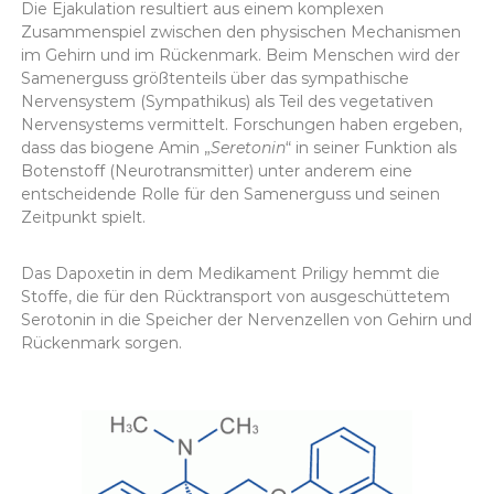
Die Ejakulation resultiert aus einem komplexen
Zusammenspiel zwischen den physischen Mechanismen
im Gehirn und im Rückenmark. Beim Menschen wird der
Samenerguss größtenteils über das sympathische
Nervensystem (Sympathikus) als Teil des vegetativen
Nervensystems vermittelt. Forschungen haben ergeben,
dass das biogene Amin „
Seretonin
“ in seiner Funktion als
Botenstoff (Neurotransmitter) unter anderem eine
entscheidende Rolle für den Samenerguss und seinen
Zeitpunkt spielt.
Das Dapoxetin in dem Medikament Priligy hemmt die
Stoffe, die für den Rücktransport von ausgeschüttetem
Serotonin in die Speicher der Nervenzellen von Gehirn und
Rückenmark sorgen.