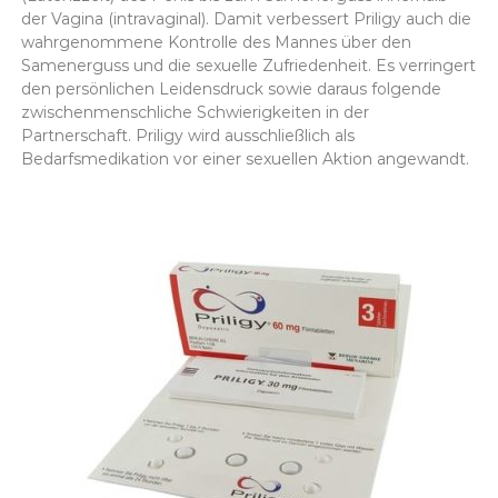
der Vagina (intravaginal). Damit verbessert Priligy auch die
wahrgenommene Kontrolle des Mannes über den
Samenerguss und die sexuelle Zufriedenheit. Es verringert
den persönlichen Leidensdruck sowie daraus folgende
zwischenmenschliche Schwierigkeiten in der
Partnerschaft. Priligy wird ausschließlich als
Bedarfsmedikation vor einer sexuellen Aktion angewandt.