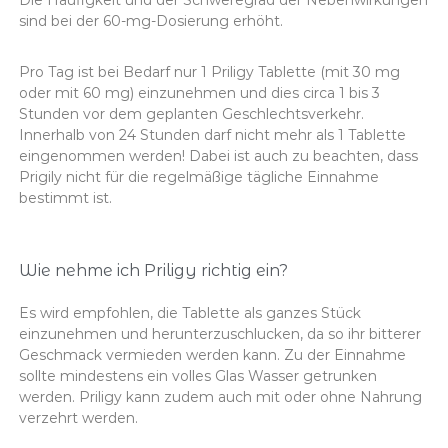
sind bei der 60-mg-Dosierung erhöht.
Pro Tag ist bei Bedarf nur 1 Priligy Tablette (mit 30 mg
oder mit 60 mg) einzunehmen und dies circa 1 bis 3
Stunden vor dem geplanten Geschlechtsverkehr.
Innerhalb von 24 Stunden darf nicht mehr als 1 Tablette
eingenommen werden! Dabei ist auch zu beachten, dass
Prigily nicht für die regelmäßige tägliche Einnahme
bestimmt ist.
Wie nehme ich Priligy richtig ein?
Es wird empfohlen, die Tablette als ganzes Stück
einzunehmen und herunterzuschlucken, da so ihr bitterer
Geschmack vermieden werden kann. Zu der Einnahme
sollte mindestens ein volles Glas Wasser getrunken
werden. Priligy kann zudem auch mit oder ohne Nahrung
verzehrt werden.