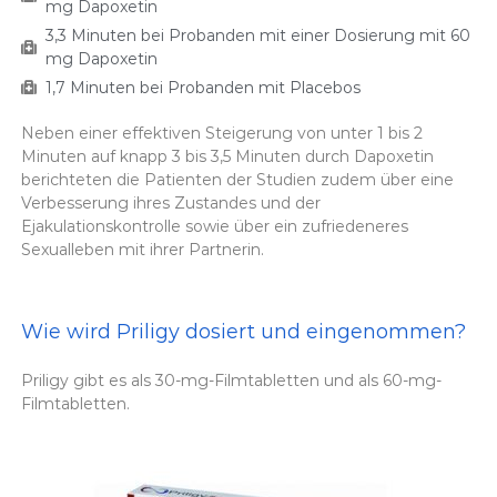
mg Dapoxetin
3,3 Minuten bei Probanden mit einer Dosierung mit 60
mg Dapoxetin
1,7 Minuten bei Probanden mit Placebos
Neben einer effektiven Steigerung von unter 1 bis 2
Minuten auf knapp 3 bis 3,5 Minuten durch Dapoxetin
berichteten die Patienten der Studien zudem über eine
Verbesserung ihres Zustandes und der
Ejakulationskontrolle sowie über ein zufriedeneres
Sexualleben mit ihrer Partnerin.
Wie wird Priligy dosiert und eingenommen?
Priligy gibt es als 30-mg-Filmtabletten und als 60-mg-
Filmtabletten.