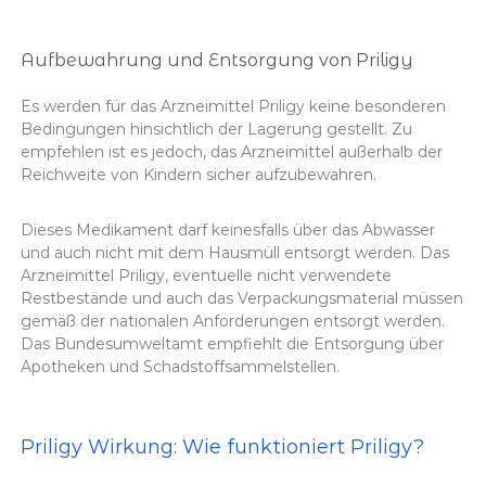
Aufbewahrung und Entsorgung von Priligy
Es werden für das Arzneimittel Priligy keine besonderen
Bedingungen hinsichtlich der Lagerung gestellt. Zu
empfehlen ist es jedoch, das Arzneimittel außerhalb der
Reichweite von Kindern sicher aufzubewahren.
Dieses Medikament darf keinesfalls über das Abwasser
und auch nicht mit dem Hausmüll entsorgt werden. Das
Arzneimittel Priligy, eventuelle nicht verwendete
Restbestände und auch das Verpackungsmaterial müssen
gemäß der nationalen Anforderungen entsorgt werden.
Das Bundesumweltamt empfiehlt die Entsorgung über
Apotheken und Schadstoffsammelstellen.
Priligy Wirkung: Wie funktioniert Priligy?