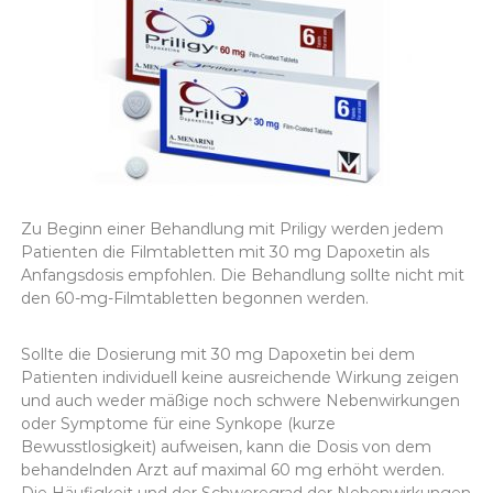
Zu Beginn einer Behandlung mit Priligy werden jedem
Patienten die Filmtabletten mit 30 mg Dapoxetin als
Anfangsdosis empfohlen. Die Behandlung sollte nicht mit
den 60-mg-Filmtabletten begonnen werden.
Sollte die Dosierung mit 30 mg Dapoxetin bei dem
Patienten individuell keine ausreichende Wirkung zeigen
und auch weder mäßige noch schwere Nebenwirkungen
oder Symptome für eine Synkope (kurze
Bewusstlosigkeit) aufweisen, kann die Dosis von dem
behandelnden Arzt auf maximal 60 mg erhöht werden.
Die Häufigkeit und der Schweregrad der Nebenwirkungen