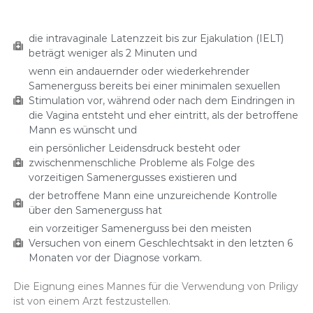
die intravaginale Latenzzeit bis zur Ejakulation (IELT)
beträgt weniger als 2 Minuten und
wenn ein andauernder oder wiederkehrender
Samenerguss bereits bei einer minimalen sexuellen
Stimulation vor, während oder nach dem Eindringen in
die Vagina entsteht und eher eintritt, als der betroffene
Mann es wünscht und
ein persönlicher Leidensdruck besteht oder
zwischenmenschliche Probleme als Folge des
vorzeitigen Samenergusses existieren und
der betroffene Mann eine unzureichende Kontrolle
über den Samenerguss hat
ein vorzeitiger Samenerguss bei den meisten
Versuchen von einem Geschlechtsakt in den letzten 6
Monaten vor der Diagnose vorkam.
Die Eignung eines Mannes für die Verwendung von Priligy
ist von einem Arzt festzustellen.