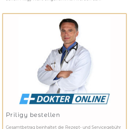
Priligy bestellen
Gesamtbetrag beinhaltet die Rezept- und Servicegebühr