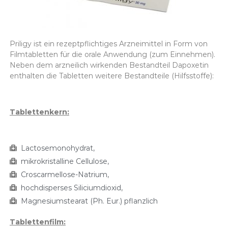
Priligy ist ein rezeptpflichtiges Arzneimittel in Form von
Filmtabletten für die orale Anwendung (zum Einnehmen).
Neben dem arzneilich wirkenden Bestandteil Dapoxetin
enthalten die Tabletten weitere Bestandteile (Hilfsstoffe):
Tablettenkern:
Lactosemonohydrat,
mikrokristalline Cellulose,
Croscarmellose-Natrium,
hochdisperses Siliciumdioxid,
Magnesiumstearat (Ph. Eur.) pflanzlich
Tablettenfilm: