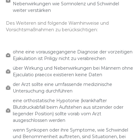
Nebenwirkungen wie Somnolenz und Schwindel
weiter verstärken
Des Weiteren sind folgende Warnhinweise und
Vorsichtsmaßnahmen zu berücksichtigen:
ohne eine vorausgegangene Diagnose der vorzeitigen
Ejakulation ist Priligy nicht zu verabreichen
über Wirkung und Nebenwirkungen bei Männern ohne
Ejaculatio praecox existieren keine Daten
der Arzt sollte eine umfassende medizinische
Untersuchung durchführen
eine orthostatische Hypotonie (krankhafter
Blutdruckabfall beim Aufstehen aus sitzender oder
liegender Position) sollte vorab vom Arzt
ausgeschlossen werden
wenn Synkopen oder ihre Symptome, wie Schwindel
und Benommenheit auftreten, sind Situationen, bei