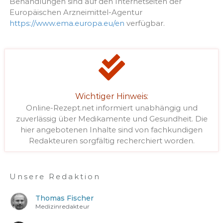
Behandlungen sind auf den Internetseiten der
Europäischen Arzneimittel-Agentur
https://www.ema.europa.eu/en
verfügbar.
Wichtiger Hinweis:
Online-Rezept.net informiert unabhängig und
zuverlässig über Medikamente und Gesundheit. Die
hier angebotenen Inhalte sind von fachkundigen
Redakteuren sorgfältig recherchiert worden.
Unsere Redaktion
Thomas Fischer
Medizinredakteur