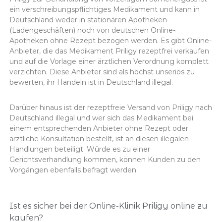
ein verschreibungspflichtiges Medikament und kann in
Deutschland weder in stationären Apotheken
(Ladengeschäften) noch von deutschen Online-
Apotheken ohne Rezept bezogen werden. Es gibt Online-
Anbieter, die das Medikament Priligy rezeptfrei verkaufen
und auf die Vorlage einer ärztlichen Verordnung komplett
verzichten. Diese Anbieter sind als höchst unseriös zu
bewerten, ihr Handeln ist in Deutschland illegal.
Darüber hinaus ist der rezeptfreie Versand von Priligy nach
Deutschland illegal und wer sich das Medikament bei
einem entsprechenden Anbieter ohne Rezept oder
ärztliche Konsultation bestellt, ist an diesen illegalen
Handlungen beteiligt. Würde es zu einer
Gerichtsverhandlung kommen, können Kunden zu den
Vorgängen ebenfalls befragt werden.
Ist es sicher bei der Online-Klinik Priligy online zu
kaufen?