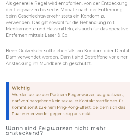
Als generelle Regel wird empfohlen, von der Entdeckung
der Feigwarzen bis sechs Monate nach der Entfernung
beim Geschlechtsverkehr stets ein Kondom zu
verwenden. Das gilt sowohl für die Behandlung mit
Medikamente und Hausmitteln, als auch für das operative
Entfernen mittels Laser & Co.
Beim Oralverkehr sollte ebenfalls ein Kondom oder Dental
Dam verwendet werden. Damit sind Betroffene vor einer
Ansteckung im Mundbereich geschützt.
Wichtig
Wurden bei beiden Partnern Feigenwarzen diagnostiziert,
darf vorübergehend kein sexueller Kontakt stattfinden. Es
kommt sonst zu einem Ping-Pong-Effekt, bei dem sich das
Paar immer wieder gegenseitig ansteckt.
Wann sind Feigwarzen nicht mehr
ansteckend?