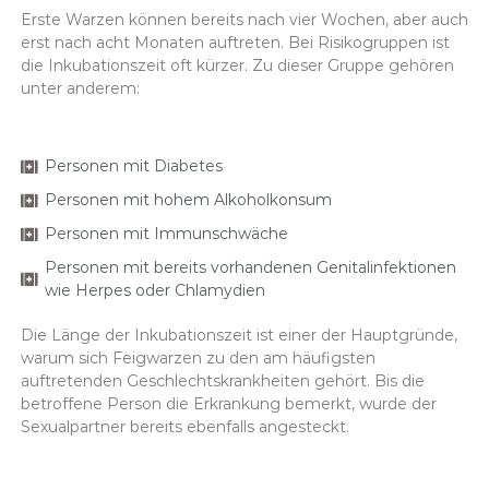
Erste Warzen können bereits nach vier Wochen, aber auch
erst nach acht Monaten auftreten. Bei Risikogruppen ist
die Inkubationszeit oft kürzer. Zu dieser Gruppe gehören
unter anderem:
Personen mit Diabetes
Personen mit hohem Alkoholkonsum
Personen mit Immunschwäche
Personen mit bereits vorhandenen Genitalinfektionen
wie Herpes oder Chlamydien
Die Länge der Inkubationszeit ist einer der Hauptgründe,
warum sich Feigwarzen zu den am häufigsten
auftretenden Geschlechtskrankheiten gehört. Bis die
betroffene Person die Erkrankung bemerkt, wurde der
Sexualpartner bereits ebenfalls angesteckt.