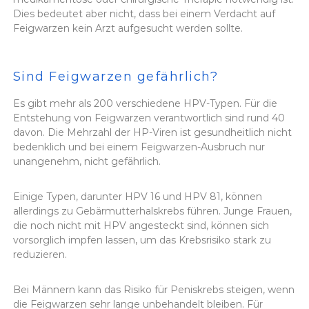
Dies bedeutet aber nicht, dass bei einem Verdacht auf
Feigwarzen kein Arzt aufgesucht werden sollte.
Sind Feigwarzen gefährlich?
Es gibt mehr als 200 verschiedene HPV-Typen. Für die
Entstehung von Feigwarzen verantwortlich sind rund 40
davon. Die Mehrzahl der HP-Viren ist gesundheitlich nicht
bedenklich und bei einem Feigwarzen-Ausbruch nur
unangenehm, nicht gefährlich.
Einige Typen, darunter HPV 16 und HPV 81, können
allerdings zu Gebärmutterhalskrebs führen. Junge Frauen,
die noch nicht mit HPV angesteckt sind, können sich
vorsorglich impfen lassen, um das Krebsrisiko stark zu
reduzieren.
Bei Männern kann das Risiko für Peniskrebs steigen, wenn
die Feigwarzen sehr lange unbehandelt bleiben. Für