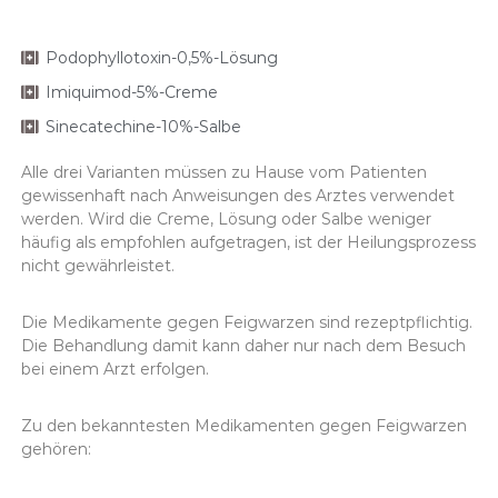
Podophyllotoxin-0,5%-Lösung
Imiquimod-5%-Creme
Sinecatechine-10%-Salbe
Alle drei Varianten müssen zu Hause vom Patienten
gewissenhaft nach Anweisungen des Arztes verwendet
werden. Wird die Creme, Lösung oder Salbe weniger
häufig als empfohlen aufgetragen, ist der Heilungsprozess
nicht gewährleistet.
Die Medikamente gegen Feigwarzen sind rezeptpflichtig.
Die Behandlung damit kann daher nur nach dem Besuch
bei einem Arzt erfolgen.
Zu den bekanntesten Medikamenten gegen Feigwarzen
gehören: