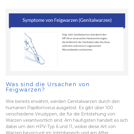
Was sind die Ursachen von
Feigwarzen?
Wie bereits erwähnt, werden Genitalwarzen durch den
humanen Papillomvirus ausgelöst. Es gibt über 100
verschiedene Virustypen, die für die Entstehung von
Warzen verantwortlich sind. Am häufigsten handelt es sich
dabei um den HPV-Typ 6 und 11, wobei diese Art von
Warzen bevorzugt im Intimbereich und am After