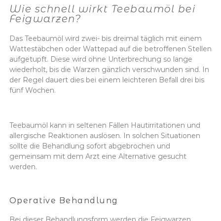
Wie schnell wirkt Teebaumöl bei
Feigwarzen?
Das Teebaumöl wird zwei- bis dreimal täglich mit einem
Wattestäbchen oder Wattepad auf die betroffenen Stellen
aufgetupft. Diese wird ohne Unterbrechung so lange
wiederholt, bis die Warzen gänzlich verschwunden sind. In
der Regel dauert dies bei einem leichteren Befall drei bis
fünf Wochen.
Teebaumöl kann in seltenen Fällen Hautirritationen und
allergische Reaktionen auslösen. In solchen Situationen
sollte die Behandlung sofort abgebrochen und
gemeinsam mit dem Arzt eine Alternative gesucht
werden.
Operative Behandlung
Bei dieser Behandlungsform werden die Feigwarzen