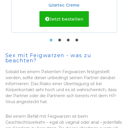
Wartec Creme
Jetzt bestellen
Sex mit Feigwarzen - was zu
beachten?
Sobald bei einem Patienten Feigwarzen festgestellt
werden, sollte dieser unbedingt seinen Partner darüber
informieren. Das Risiko einer Übertragung ist bei
Körperkontakt sehr hoch und es ist wahrscheinlich, dass
der Partner oder die Partnerin sich bereits mit dem HP-
Virus angesteckt hat.
Bei einem Befall mit Feigwarzen ist beim
Geschlechtsverkehr – egal ob vaginal oder anal – jedenfalls