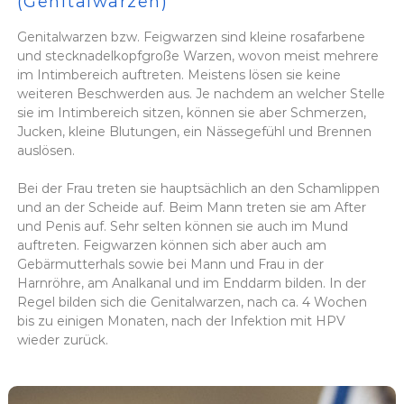
(Genitalwarzen)
Genitalwarzen bzw. Feigwarzen sind kleine rosafarbene
und stecknadelkopfgroße Warzen, wovon meist mehrere
im Intimbereich auftreten. Meistens lösen sie keine
weiteren Beschwerden aus. Je nachdem an welcher Stelle
sie im Intimbereich sitzen, können sie aber Schmerzen,
Jucken, kleine Blutungen, ein Nässegefühl und Brennen
auslösen.
Bei der Frau treten sie hauptsächlich an den Schamlippen
und an der Scheide auf. Beim Mann treten sie am After
und Penis auf. Sehr selten können sie auch im Mund
auftreten. Feigwarzen können sich aber auch am
Gebärmutterhals sowie bei Mann und Frau in der
Harnröhre, am Analkanal und im Enddarm bilden. In der
Regel bilden sich die Genitalwarzen, nach ca. 4 Wochen
bis zu einigen Monaten, nach der Infektion mit HPV
wieder zurück.