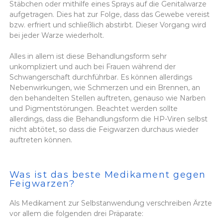
Stäbchen oder mithilfe eines Sprays auf die Genitalwarze
aufgetragen. Dies hat zur Folge, dass das Gewebe vereist
bzw. erfriert und schließlich abstirbt. Dieser Vorgang wird
bei jeder Warze wiederholt.
Alles in allem ist diese Behandlungsform sehr
unkompliziert und auch bei Frauen während der
Schwangerschaft durchführbar. Es können allerdings
Nebenwirkungen, wie Schmerzen und ein Brennen, an
den behandelten Stellen auftreten, genauso wie Narben
und Pigmentstörungen. Beachtet werden sollte
allerdings, dass die Behandlungsform die HP-Viren selbst
nicht abtötet, so dass die Feigwarzen durchaus wieder
auftreten können.
Was ist das beste Medikament gegen
Feigwarzen?
Als Medikament zur Selbstanwendung verschreiben Ärzte
vor allem die folgenden drei Präparate: