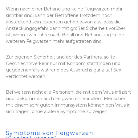
Wenn nach einer Behandlung keine Feigwarzen mehr
sichtbar sind, kann der Betroffene trotzdem noch
ansteckend sein. Experten gehen davon aus, dass die
Ansteckungsgefahr dann mit großer Sicherheit vorüber
ist, wenn zwei Jahre nach Befall und Behandlung keine
weiteren Feigwarzen mehr aufgetreten sind.
Zur eigenen Sicherheit und der des Partners, sollte
Geschlechtsverkehr nur mit Kondom stattfinden und
gegebenenfalls während des Ausbruchs ganz auf Sex
verzichtet werden.
Bei weitem nicht alle Personen, die mit dem Virus infiziert
sind, bekommen auch Feigwarzen. Vor allem Menschen
mit einem sehr guten Immunsystem können den Virus in
sich tragen, ohne äußere Symptome zu zeigen.
Symptome von Feigwarzen