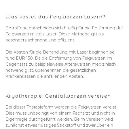
Was kostet das Feigwarzen Lasern?
Betroffene entscheiden sich häufig für die Entfernung der
Feigwarzen mittels Laser. Diese Methode gilt als
besonders schonend und effizient.
Die Kosten für die Behandlung mit Laser beginnen bei
rund EUR 150. Da die Entfernung von Feigwarzen im
Gegensatz zu beispielsweise Alterswarzen medizinisch
notwendig ist, übernehmen die gesetzlichen
Krankenkassen die anfallenden Kosten.
Kryotherapie: Genitalwarzen vereisen
Bei dieser Therapieform werden die Feigwarzen vereist.
Dies muss unbedingt von einem Facharzt und nicht in
Eigenregie durchgeführt werden. Beim Vereisen wird
zunächst etwas flüssiges Stickstoff und zwar über ein