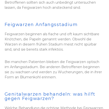
Betroffenen sollten sich auch unbedingt untersuchen
lassen, da Feigwarzen hoch ansteckend sind.
Feigwarzen Anfangsstadium
Feigwarzen beginnen als flache und oft kaum sichtbare
Knötchen, die Papeln genannt werden. Obwohl die
Warzen in diesem frühen Stadium meist nicht spürbar
sind, sind sie bereits stark infektiös.
Bei manchen Patienten bleiben die Feigwarzen optisch
im Anfangsstadium. Bei anderen Betroffenen beginnen
sie zu wachsen und werden zu Wucherungen, die in ihrer
Form an Blumenkohl erinnern.
Genitalwarzen behandeln: was hilft
gegen Feigwarzen?
Welche Behandlung die richtige Methode bei Feigwarzen