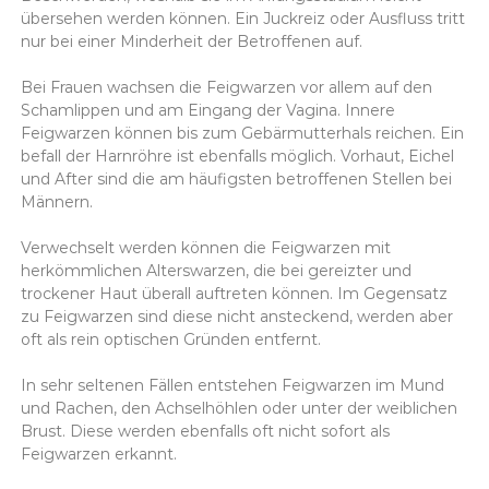
übersehen werden können. Ein Juckreiz oder Ausfluss tritt
nur bei einer Minderheit der Betroffenen auf.
Bei Frauen wachsen die Feigwarzen vor allem auf den
Schamlippen und am Eingang der Vagina. Innere
Feigwarzen können bis zum Gebärmutterhals reichen. Ein
befall der Harnröhre ist ebenfalls möglich. Vorhaut, Eichel
und After sind die am häufigsten betroffenen Stellen bei
Männern.
Verwechselt werden können die Feigwarzen mit
herkömmlichen Alterswarzen, die bei gereizter und
trockener Haut überall auftreten können. Im Gegensatz
zu Feigwarzen sind diese nicht ansteckend, werden aber
oft als rein optischen Gründen entfernt.
In sehr seltenen Fällen entstehen Feigwarzen im Mund
und Rachen, den Achselhöhlen oder unter der weiblichen
Brust. Diese werden ebenfalls oft nicht sofort als
Feigwarzen erkannt.