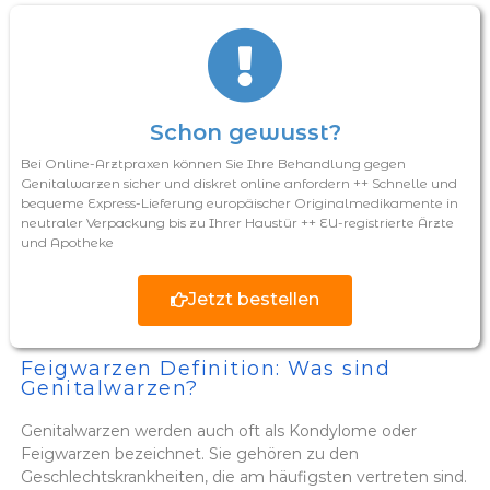
Schon gewusst?
Bei Online-Arztpraxen können Sie Ihre Behandlung gegen
Genitalwarzen sicher und diskret online anfordern ++ Schnelle und
bequeme Express-Lieferung europäischer Originalmedikamente in
neutraler Verpackung bis zu Ihrer Haustür ++ EU-registrierte Ärzte
und Apotheke
Jetzt bestellen
Feigwarzen Definition: Was sind
Genitalwarzen?
Genitalwarzen werden auch oft als Kondylome oder
Feigwarzen bezeichnet. Sie gehören zu den
Geschlechtskrankheiten, die am häufigsten vertreten sind.