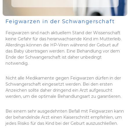
Feigwarzen in der Schwangerschaft
Feigwarzen sind nach aktuellem Stand der Wissenschaft
keine Gefahr für das heranwachsende Kind im Mutterleib.
Allerdings können die HP-Viren während der Geburt auf
das Baby übertragen werden. Eine Behandlung vor dem
Ende der Schwangerschaft ist daher unbedingt
notwendig.
Nicht alle Medikamente gegen Feigwarzen dürfen in der
Schwangerschaft eingesetzt werden. Bei den ersten
Anzeichen sollte daher dringend ein Arzt aufgesucht
werden, um die optimale Behandlungsart zu garantieren.
Bei einem sehr ausgedehnten Befall mit Feigwarzen kann
der behandelnde Arzt einen Kaiserschnitt empfehlen, um
jedes Risiko für das Kind bei der Geburt auszuschließen.