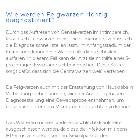
Wie werden Feigwarzen richtig
diagnostiziert?
Durch das Auftreten von Genitalwarzen im Intimbereich,
lassen sich Feigwarzen meist leicht erkennen, so dass sich
die Diagnose schnell stellen lässt. Im Anfangsstadium der
Erkrankung können die Warzen allerdings sehr klein
ausfallen. In diesem Fall kann der Arzt sie mithilfe einer 3-
prozentigen Essigsäure sichtbar machen. Diese Säure
sorgt dafür, dass sich die Genitalwarzen weiß verfärben.
Da Feigwarzen auch mit der Entstehung von Hautkrebs in
Verbindung stehen können, wird der Arzt zur genauen
Diagnosestellung eine Gewebeprobe entnehmen, um
diese dann unter dem Mikroskop begutachten zu können.
Des Weiteren müssen andere Geschlechtskrankheiten
ausgeschlossen werden, da diese die Infektion mit dem
HP-Virus verstärken können. Sexualpartner des