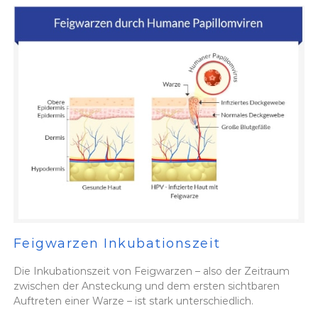
Feigwarzen Inkubationszeit
Die Inkubationszeit von Feigwarzen – also der Zeitraum
zwischen der Ansteckung und dem ersten sichtbaren
Auftreten einer Warze – ist stark unterschiedlich.