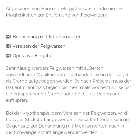
Abgesehen von Hausmitteln gibt es drei medizinische
Möglichkeiten zur Entfernung von Feigwarzen:
Behandlung mit Medikamenten
Vereisen der Feigwarzen
Operative Eingriffe
Sehr häufig werden Feigwarzen mit äußerlich
anwendbaren Medikamenten behandelt, die in der Regel
als Creme aufgetragen werden. Je nach Präparat muss der
Patient mehrmals täglich bis mehrmals wöchentlich selbst
die entsprechende Creme oder Tinktur auftragen oder
auftupfen.
Bei der Kryotherapie, dem Vereisen der Feigwarzen, wird
flüssiger Stickstoff angewendet. Diese Methoden kann im
Gegensatz zur Behandlung mit Medikamenten auch in
der Schwangerschaft angewendet werden.