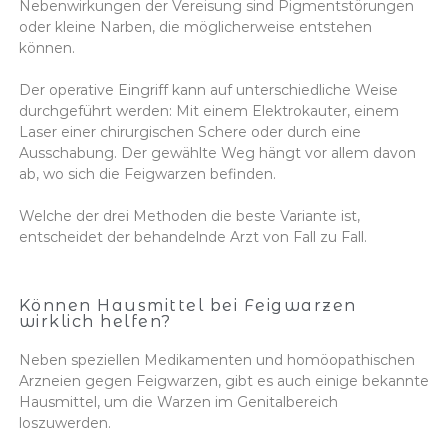
Nebenwirkungen der Vereisung sind Pigmentstörungen
oder kleine Narben, die möglicherweise entstehen
können.
Der operative Eingriff kann auf unterschiedliche Weise
durchgeführt werden: Mit einem Elektrokauter, einem
Laser einer chirurgischen Schere oder durch eine
Ausschabung. Der gewählte Weg hängt vor allem davon
ab, wo sich die Feigwarzen befinden.
Welche der drei Methoden die beste Variante ist,
entscheidet der behandelnde Arzt von Fall zu Fall.
Können Hausmittel bei Feigwarzen
wirklich helfen?
Neben speziellen Medikamenten und homöopathischen
Arzneien gegen Feigwarzen, gibt es auch einige bekannte
Hausmittel, um die Warzen im Genitalbereich
loszuwerden.