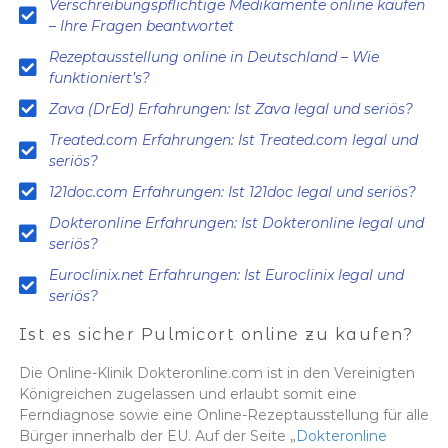
Verschreibungspflichtige Medikamente online kaufen
– Ihre Fragen beantwortet
Rezeptausstellung online in Deutschland – Wie
funktioniert’s?
Zava (DrEd) Erfahrungen: Ist Zava legal und seriös?
Treated.com Erfahrungen: Ist Treated.com legal und
seriös?
121doc.com Erfahrungen: Ist 121doc legal und seriös?
Dokteronline Erfahrungen: Ist Dokteronline legal und
seriös?
Euroclinix.net Erfahrungen: Ist Euroclinix legal und
seriös?
Ist es sicher Pulmicort online zu kaufen?
Die Online-Klinik Dokteronline.com ist in den Vereinigten
Königreichen zugelassen und erlaubt somit eine
Ferndiagnose sowie eine Online-Rezeptausstellung für alle
Bürger innerhalb der EU. Auf der Seite „
Dokteronline