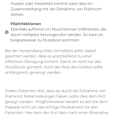
Husten oder Heiserkeit kommt, kann dies im
Zusammenhang mit der Einnahme von Pulmicort
stehen.
Pilzinfektionen
Ebenfalls auftreten im Mund können Infektionen, die
durch Hefepilze hervorgerufen werden. So kann es
beispielsweise zu Mundsoor kommen.
Bei der Verwendung eines Verneblers sollte darauf
geachtet werden, dass es anschließend zu einer
effektiven Reinigung kommt. Damit ist nicht nur das
Mundstück gemeint. Auch der Rest des Gerätes sollte
umfangreich gereinigt werden.
Stellen Patienten fest, dass sie durch die Einnahme von
Pulmicort Nebenwirkungen haben, sollte dies dem Arzt
gesagt werden. Möglicherweise handelt es sich bei dem
Präparat nicht um das richtige Medikament für den
Patienten. Hier kann der Arzt dann nach einer Alternative