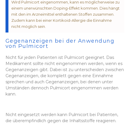
Wird Pulmicort eingenommen, kann es möglicherweise zu
einem unerwünschten Doping-Effekt kommen. Dies hängt
mit den im Arzneimittel enthaltenen Stoffen zusammen.
Zudem kann bei einer Kortikoid-Allergie die Einnahme
nicht möglich sein.
Gegenanzeigen bei der Anwendung
von Pulmicort
Nicht für jeden Patienten ist Pulmicort geeignet. Das
Medikament sollte nicht eingenommen werden, wenn es
Gegenanzeigen gibt. Dabei ist zu unterscheiden zwischen
Gegenanzeigen, die komplett gegen eine Einnahme
sprechen und auch Gegenanzeigen, bei denen unter
Umständen dennoch Pulmicort eingenommen werden
kann.
Nicht eingesetzt werden kann Pulmicort bei Patienten,
die überempfindlich gegen die Inhaltsstoffe reagieren.