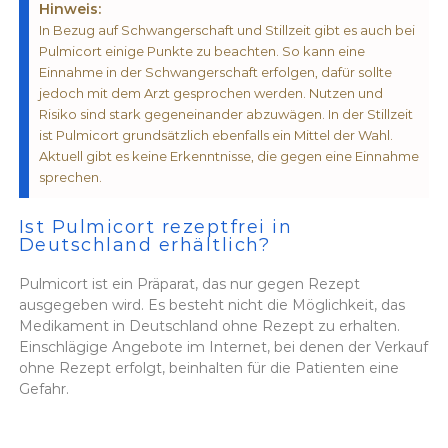
Hinweis:
In Bezug auf Schwangerschaft und Stillzeit gibt es auch bei
Pulmicort einige Punkte zu beachten. So kann eine
Einnahme in der Schwangerschaft erfolgen, dafür sollte
jedoch mit dem Arzt gesprochen werden. Nutzen und
Risiko sind stark gegeneinander abzuwägen. In der Stillzeit
ist Pulmicort grundsätzlich ebenfalls ein Mittel der Wahl.
Aktuell gibt es keine Erkenntnisse, die gegen eine Einnahme
sprechen.
Ist Pulmicort rezeptfrei in
Deutschland erhältlich?
Pulmicort ist ein Präparat, das nur gegen Rezept
ausgegeben wird. Es besteht nicht die Möglichkeit, das
Medikament in Deutschland ohne Rezept zu erhalten.
Einschlägige Angebote im Internet, bei denen der Verkauf
ohne Rezept erfolgt, beinhalten für die Patienten eine
Gefahr.