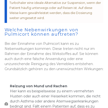
Turbohaler eine ideale Alternative zur Suspension, wenn der
Patient häufig unterwegs oder auf Reisen ist. Auf diese
Weise kann gewährleistet werden, dass die Dosierung
weiter umgesetzt wird.
Welche Nebenwirkungen von
Pulmicort können auftreten?
Bei der Einnahme von Pulmicort kann es zu
Nebenwirkungen kommen. Diese treten nicht nur im
Rahmen der Einnahme des Wirkstoffes auf. Sie können
auch durch eine falsche Anwendung oder eine
unzureichende Reinigung des Verneblers entstehen.
Grundsätzlich gehören zu den unerwünschten Wirkungen:
Reizung von Mund und Rachen
Hier kann es beispielsweise zu einem vermehrten
Husten oder auch einer Heiserkeit kommen, die nicht
durch Asthma oder andere Atemwegserkrankungen
bedingt sind. Fällt einem Patienten auf, dass es zu