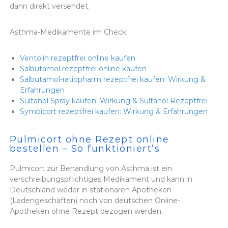
dann direkt versendet.
Asthma-Medikamente im Check:
Ventolin rezeptfrei online kaufen
Salbutamol rezeptfrei online kaufen
Salbutamol-ratiopharm rezeptfrei kaufen: Wirkung &
Erfahrungen
Sultanol Spray kaufen: Wirkung & Sultanol Rezeptfrei
Symbicort rezeptfrei kaufen: Wirkung & Erfahrungen
Pulmicort ohne Rezept online
bestellen – So funktioniert’s
Pulmicort
zur Behandlung von Asthma ist ein
verschreibungspflichtiges Medikament und kann in
Deutschland weder in stationären Apotheken
(Ladengeschäften) noch von deutschen Online-
Apotheken ohne Rezept bezogen werden.