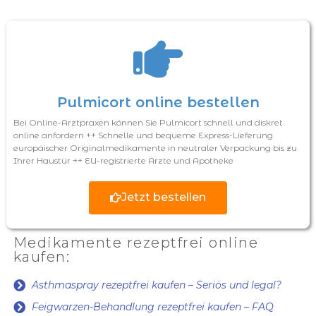
Pulmicort online bestellen
Bei Online-Arztpraxen können Sie Pulmicort schnell und diskret
online anfordern ++ Schnelle und bequeme Express-Lieferung
europäischer Originalmedikamente in neutraler Verpackung bis zu
Ihrer Haustür ++ EU-registrierte Ärzte und Apotheke
Jetzt bestellen
Medikamente rezeptfrei online
kaufen:
Asthmaspray rezeptfrei kaufen – Seriös und legal?
Feigwarzen-Behandlung rezeptfrei kaufen – FAQ