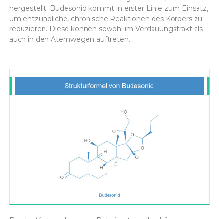
hergestellt. Budesonid kommt in erster Linie zum Einsatz,
um entzündliche, chronische Reaktionen des Körpers zu
reduzieren. Diese können sowohl im Verdauungstrakt als
auch in den Atemwegen auftreten.