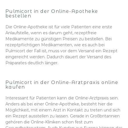
Pulmicort in der Online-Apotheke
bestellen
Die Online-Apotheke ist für viele Patienten eine erste
Anlaufstelle, wenn es darum geht, rezeptfreie
Medikamente zu günstigen Preisen zu bestellen. Bei
rezeptpflichtigen Medikamenten, wie es auch bei
Pulmicort der Fall ist, muss vor dem Versand ein Rezept
eingereicht werden. Dadurch dauert der Versand des
Präparates deutlich länger.
Pulmicort in der Online-Arztpraxis online
kaufen
Interessant für Patienten kann die Online-Arztpraxis sein.
Anders als bei einer Online-Apotheke, besteht hier die
Möglichkeit, mit einem Arzt in Kontakt zu treten und sich
ein Rezept ausstellen zu lassen. Gerade in Großbritannien
gehören die Online-Kliniken schon fest zum
Gesundheitssystem. Auch Kunden aus Europa können das