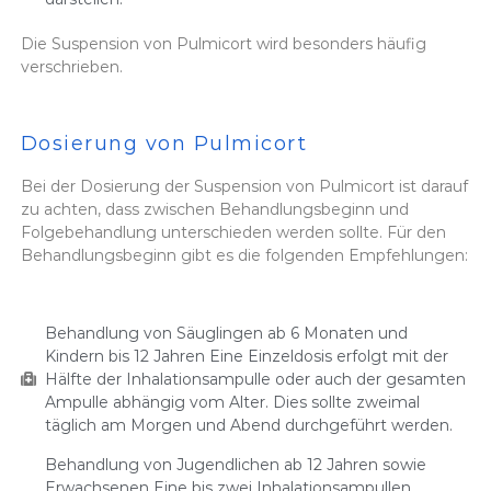
Die Suspension von Pulmicort wird besonders häufig
verschrieben.
Dosierung von Pulmicort
Bei der Dosierung der Suspension von Pulmicort ist darauf
zu achten, dass zwischen Behandlungsbeginn und
Folgebehandlung unterschieden werden sollte. Für den
Behandlungsbeginn gibt es die folgenden Empfehlungen:
Behandlung von Säuglingen ab 6 Monaten und
Kindern bis 12 Jahren Eine Einzeldosis erfolgt mit der
Hälfte der Inhalationsampulle oder auch der gesamten
Ampulle abhängig vom Alter. Dies sollte zweimal
täglich am Morgen und Abend durchgeführt werden.
Behandlung von Jugendlichen ab 12 Jahren sowie
Erwachsenen Eine bis zwei Inhalationsampullen