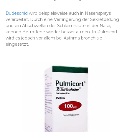
Budesonid
wird beispielsweise auch in Nasensprays
verarbeitet. Durch eine Verringerung der Sekretbildung
und ein Abschwellen der Schleimhäute in der Nase,
können Betroffene wieder besser atmen. In Pulmicort
wird es jedoch vor allem bei Asthma bronchiale
eingesetzt.