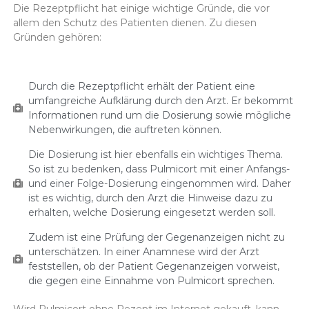
Die Rezeptpflicht hat einige wichtige Gründe, die vor
allem den Schutz des Patienten dienen. Zu diesen
Gründen gehören:
Durch die Rezeptpflicht erhält der Patient eine
umfangreiche Aufklärung durch den Arzt. Er bekommt
Informationen rund um die Dosierung sowie mögliche
Nebenwirkungen, die auftreten können.
Die Dosierung ist hier ebenfalls ein wichtiges Thema.
So ist zu bedenken, dass Pulmicort mit einer Anfangs-
und einer Folge-Dosierung eingenommen wird. Daher
ist es wichtig, durch den Arzt die Hinweise dazu zu
erhalten, welche Dosierung eingesetzt werden soll.
Zudem ist eine Prüfung der Gegenanzeigen nicht zu
unterschätzen. In einer Anamnese wird der Arzt
feststellen, ob der Patient Gegenanzeigen vorweist,
die gegen eine Einnahme von Pulmicort sprechen.
Wird Pulmicort ohne Rezept im Internet gekauft, kann