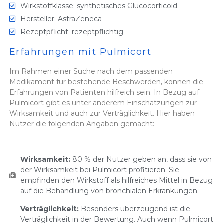
Wirkstoffklasse: synthetisches Glucocorticoid
Hersteller: AstraZeneca
Rezeptpflicht: rezeptpflichtig
Erfahrungen mit Pulmicort
Im Rahmen einer Suche nach dem passenden
Medikament für bestehende Beschwerden, können die
Erfahrungen von Patienten hilfreich sein. In Bezug auf
Pulmicort gibt es unter anderem Einschätzungen zur
Wirksamkeit und auch zur Verträglichkeit. Hier haben
Nutzer die folgenden Angaben gemacht:
Wirksamkeit:
80 % der Nutzer geben an, dass sie von
der Wirksamkeit bei Pulmicort profitieren. Sie
empfinden den Wirkstoff als hilfreiches Mittel in Bezug
auf die Behandlung von bronchialen Erkrankungen.
Verträglichkeit:
Besonders überzeugend ist die
Verträglichkeit in der Bewertung. Auch wenn Pulmicort