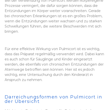
Bei der Verwendung von Pulmicort werden körpereigene
Prozesse verringert, die dafür sorgen können, dass die
Entzündungen im Körper weiter voranschreiten. Gerade
bei chronischen Erkrankungen ist es ein großes Problem,
wenn die Entzündungen weiter wachsen und zu starken
Schwellungen führen, die weitere Beschwerden mit sich
bringen.
Für eine effektive Wirkung von Pulmicort ist es wichtig,
dass das Präparat regelmäßig verwendet wird. Dabei kann
es auch schon für Säuglinge und Kinder eingesetzt
werden, die ebenfalls von chronischen Entzündungen der
Atemwege betroffen sein können. Hier ist es jedoch
wichtig, eine Untersuchung durch den Kinderarzt in
Anspruch zu nehmen.
Darreichungsformen von Pulmicort in
der Übersicht