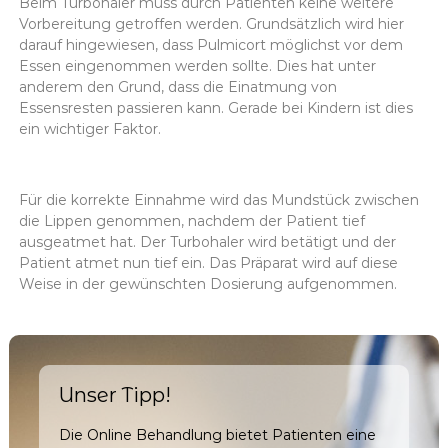
Beim Turbohaler muss durch Patienten keine weitere
Vorbereitung getroffen werden. Grundsätzlich wird hier
darauf hingewiesen, dass Pulmicort möglichst vor dem
Essen eingenommen werden sollte. Dies hat unter
anderem den Grund, dass die Einatmung von
Essensresten passieren kann. Gerade bei Kindern ist dies
ein wichtiger Faktor.
Für die korrekte Einnahme wird das Mundstück zwischen
die Lippen genommen, nachdem der Patient tief
ausgeatmet hat. Der Turbohaler wird betätigt und der
Patient atmet nun tief ein. Das Präparat wird auf diese
Weise in der gewünschten Dosierung aufgenommen.
Unser Tipp!
Die Online Behandlung bietet Patienten eine