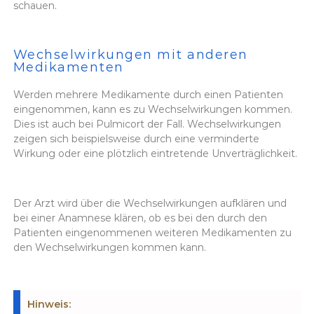
schauen.
Wechselwirkungen mit anderen
Medikamenten
Werden mehrere Medikamente durch einen Patienten
eingenommen, kann es zu Wechselwirkungen kommen.
Dies ist auch bei Pulmicort der Fall. Wechselwirkungen
zeigen sich beispielsweise durch eine verminderte
Wirkung oder eine plötzlich eintretende Unverträglichkeit.
Der Arzt wird über die Wechselwirkungen aufklären und
bei einer Anamnese klären, ob es bei den durch den
Patienten eingenommenen weiteren Medikamenten zu
den Wechselwirkungen kommen kann.
Hinweis: