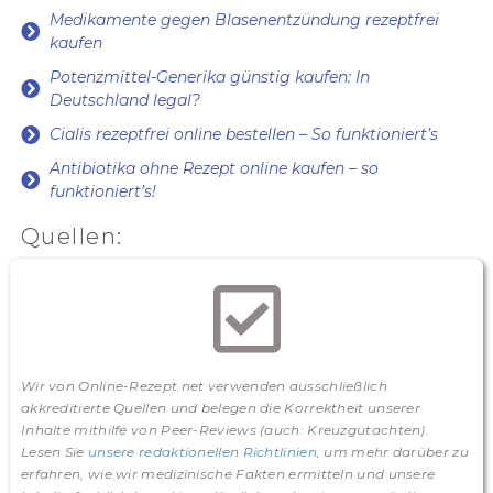
Medikamente gegen Blasenentzündung rezeptfrei
kaufen
Potenzmittel-Generika günstig kaufen: In
Deutschland legal?
Cialis rezeptfrei online bestellen – So funktioniert’s
Antibiotika ohne Rezept online kaufen – so
funktioniert’s!
Quellen:
Wir von Online-Rezept.net verwenden ausschließlich
akkreditierte Quellen und belegen die Korrektheit unserer
Inhalte mithilfe von Peer-Reviews (auch: Kreuzgutachten).
Lesen Sie
unsere redaktionellen Richtlinien
, um mehr darüber zu
erfahren, wie wir medizinische Fakten ermitteln und unsere