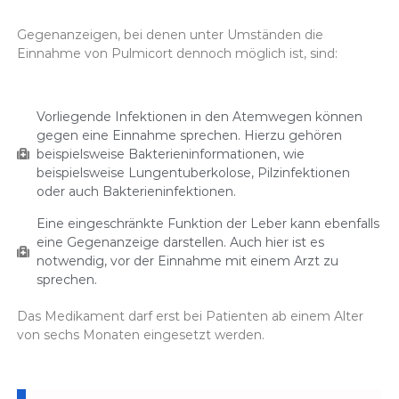
Gegenanzeigen, bei denen unter Umständen die
Einnahme von Pulmicort dennoch möglich ist, sind:
Vorliegende Infektionen in den Atemwegen können
gegen eine Einnahme sprechen. Hierzu gehören
beispielsweise Bakterieninformationen, wie
beispielsweise Lungentuberkolose, Pilzinfektionen
oder auch Bakterieninfektionen.
Eine eingeschränkte Funktion der Leber kann ebenfalls
eine Gegenanzeige darstellen. Auch hier ist es
notwendig, vor der Einnahme mit einem Arzt zu
sprechen.
Das Medikament darf erst bei Patienten ab einem Alter
von sechs Monaten eingesetzt werden.