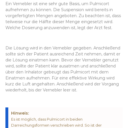
Ein Vernebler ist eine sehr gute Basis, um Pulmicort
aufnehmen zu können. Die Suspension wird bereits in
vorgefertigten Mengen angeboten. Zu beachten ist, dass
teilweise nur die Hälfte dieser Menge eingesetzt wird.
Welche Dosierung anzuwenden ist, legt der Arzt fest.
Die Lösung wird in den Vernebler gegeben. Anschließend
sollte sich der Patient ausreichend Zeit nehmen, damit er
die Lösung einatmen kann. Bevor der Vernebler genutzt
wird, sollte der Patient klar ausatmen und anschließend
über den Inhalator gebeugt das Pulmicort mit dem
Einatmen aufnehmen. Für eine effektive Wirkung wird
kurz die Luft angehalten. Anschließend wird der Vorgang
wiederholt, bis der Vernebler leer ist.
Hinweis:
Es ist möglich, dass Pulmicort in beiden
Darreichungsformen verschrieben wird. So ist der