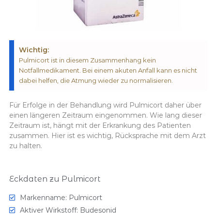
Wichtig:
Pulmicort ist in diesem Zusammenhang kein
Notfallmedikament. Bei einem akuten Anfall kann es nicht
dabei helfen, die Atmung wieder zu normalisieren.
Für Erfolge in der Behandlung wird Pulmicort daher über
einen längeren Zeitraum eingenommen. Wie lang dieser
Zeitraum ist, hängt mit der Erkrankung des Patienten
zusammen. Hier ist es wichtig, Rücksprache mit dem Arzt
zu halten.
Eckdaten zu Pulmicort
Markenname: Pulmicort
Aktiver Wirkstoff: Budesonid