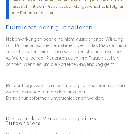
lässt sich mit dem Präparat auch der gewünschte Erfolg für
den Patienten erzielen.
Pulmicort richtig inhalieren
Nebenwirkungen oder eine nicht ausreichende Wirkung
von Pulmicort können entstehen, wenn das Präparat nicht
korrekt inhaliert wird. Umso wichtiger ist eine passende
Aufklärung, bei der Patienten auch ihre Fragen stellen
können, wenn es um die korrekte Anwendung geht.
Bei der Frage, wie Pulmicort richtig zu inhalieren ist, muss
wieder zwischen den beiden einzelnen
Darreichungsformen unterschiedenen werden.
Die korrekte Verwendung eines
Turbohalers