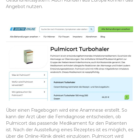
Angebot nutzen.
Über einen Fragebogen wird eine Anamnese erstellt. So
kann der Arzt über die Ferndiagnose entscheiden, ob
Pulmicort das passende Medikament für den Patienten
ist. Nach der Ausstellung eines Rezeptes ist es möglich, es
über die Online-Klinik direkt einzulösen. Pulmicort wird