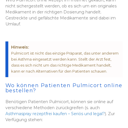
nicht sichergestellt werden, ob es sich um ein originales
Medikament in der richtigen Dosierung handelt.
Gestreckte und gefälschte Medikamente sind dabei im
Umlauf.
Hinweis:
Pulmicort ist nicht das einzige Präparat, das unter anderem
bei Asthma eingesetzt werden kann. Stellt der Arzt fest,
dass es sich nicht um das richtige Medikament handelt,
kann er nach Alternativen für den Patienten schauen.
Wo können Patienten Pulmicort online
bestellen?
Benötigen Patienten Pulmicort, können sie online auf
verschiedene Methoden zurückgreifen (s. auch
Asthmaspray rezeptfrei kaufen – Seriös und legal?
). Zur
Verfügung stehen: