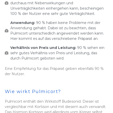
durchaus mit Nebenwirkungen und
Unverträglichkeiten einhergehen kann, bescheinigen
100 % der Nutzer eine sehr gute Verträglichkeit.
Anwendung:
90 % haben keine Probleme mit der
Anwendung gehabt. Dabei ist zu beachten, dass
Pulmicort unterschiedlich angewendet werden kann.
Hier kommt es auf das verschriebene Präparat an.
Verhältnis von Preis und Leistung:
90 % sehen ein
sehr gutes Verhältnis von Preis und Leistung, das
durch Pulmicort geboten wird.
Eine Empfehlung für das Präparat geben ebenfalls 90 %
der Nutzer.
Wie wirkt Pulmicort?
Pulmicort enthält den Wirkstoff Budesonid. Dieser ist
vergleichbar mit Kortison und mit diesem auch verwandt.
Das Hormon Kortison wird allerdings vom Körper selbst