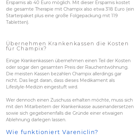
Ersparnis ab 40 Euro möglich. Mit dieser Ersparnis kostet
die gesamte Therapie mit Champix also etwa 318 Euro (ein
Starterpaket plus eine große Folgepackung mit 119
Tabletten).
Übernehmen Krankenkassen die Kosten
für Champix?
Einige Krankenkassen übernehmen einen Teil der Kosten
oder sogar den gesamten Preis der Rauchentwöhnung.
Die meisten Kassen bezahlen Champix allerdings gar
nicht. Das liegt daran, dass dieses Medikament als
Lifestyle-Medizin eingestuft wird.
Wer dennoch einen Zuschuss erhalten möchte, muss sich
mit den Mitarbeitern der Krankenkasse auseinandersetzen
sowie sich gegebenenfalls die Gründe einer etwaigen
Ablehnung darlegen lassen.
Wie funktioniert Vareniclin?