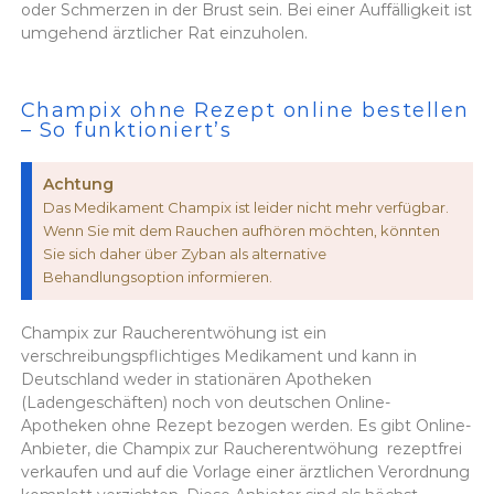
oder Schmerzen in der Brust sein. Bei einer Auffälligkeit ist
umgehend ärztlicher Rat einzuholen.
Champix ohne Rezept online bestellen
– So funktioniert’s
Achtung
Das Medikament Champix ist leider nicht mehr verfügbar.
Wenn Sie mit dem Rauchen aufhören möchten, könnten
Sie sich daher über Zyban als alternative
Behandlungsoption informieren.
Champix zur Raucherentwöhung ist ein
verschreibungspflichtiges Medikament und kann in
Deutschland weder in stationären Apotheken
(Ladengeschäften) noch von deutschen Online-
Apotheken ohne Rezept bezogen werden. Es gibt Online-
Anbieter, die Champix zur Raucherentwöhung rezeptfrei
verkaufen und auf die Vorlage einer ärztlichen Verordnung