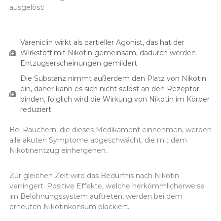
ausgelöst:
Vareniclin wirkt als partieller Agonist, das hat der
Wirkstoff mit Nikotin gemeinsam, dadurch werden
Entzugserscheinungen gemildert.
Die Substanz nimmt außerdem den Platz von Nikotin
ein, daher kann es sich nicht selbst an den Rezeptor
binden, folglich wird die Wirkung von Nikotin im Körper
reduziert.
Bei Rauchern, die dieses Medikament einnehmen, werden
alle akuten Symptome abgeschwächt, die mit dem
Nikotinentzug einhergehen.
Zur gleichen Zeit wird das Bedürfnis nach Nikotin
verringert. Positive Effekte, welche herkömmlicherweise
im Belohnungssystem auftreten, werden bei dem
erneuten Nikotinkonsum blockiert.