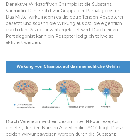
Der aktive Wirkstoff von Champix ist die Substanz
Vareniclin. Diese zählt zur Gruppe der Partialagonisten.
Das Mittel wirkt, indem es die betreffenden Rezeptoren
besetzt und sodann die Wirkung auslöst, die eigentlich
durch den Rezeptor weitergeleitet wird. Durch einen
Partialagonist kann ein Rezeptor lediglich teilweise
aktiviert werden.
Durch Vareniclin wird ein bestimmter Nikotinrezeptor
besetzt, der den Namen Acetylcholin (ACh) trägt. Diese
beiden Wirkungsweisen werden durch die Substanz