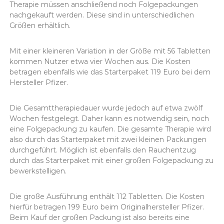
Therapie müssen anschließend noch Folgepackungen
nachgekauft werden. Diese sind in unterschiedlichen
Größen erhältlich.
Mit einer kleineren Variation in der Größe mit 56 Tabletten
kommen Nutzer etwa vier Wochen aus. Die Kosten
betragen ebenfalls wie das Starterpaket 119 Euro bei dem
Hersteller Pfizer.
Die Gesamttherapiedauer wurde jedoch auf etwa zwölf
Wochen festgelegt. Daher kann es notwendig sein, noch
eine Folgepackung zu kaufen. Die gesamte Therapie wird
also durch das Starterpaket mit zwei kleinen Packungen
durchgeführt. Möglich ist ebenfalls den Rauchentzug
durch das Starterpaket mit einer großen Folgepackung zu
bewerkstelligen.
Die große Ausführung enthält 112 Tabletten. Die Kosten
hierfür betragen 199 Euro beim Originalhersteller Pfizer.
Beim Kauf der großen Packung ist also bereits eine