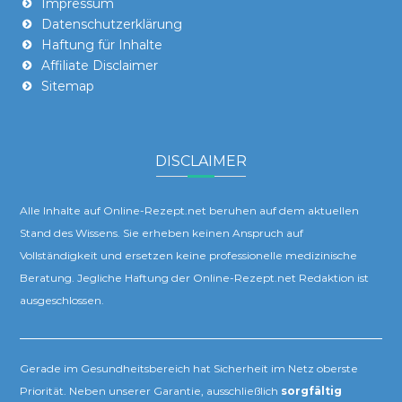
Impressum
Datenschutzerklärung
Haftung für Inhalte
Affiliate Disclaimer
Sitemap
DISCLAIMER
Alle Inhalte auf Online-Rezept.net beruhen auf dem aktuellen
Stand des Wissens. Sie erheben keinen Anspruch auf
Vollständigkeit und ersetzen keine professionelle medizinische
Beratung. Jegliche Haftung der Online-Rezept.net Redaktion ist
ausgeschlossen.
Gerade im Gesundheitsbereich hat Sicherheit im Netz oberste
Priorität. Neben unserer Garantie, ausschließlich
sorgfältig