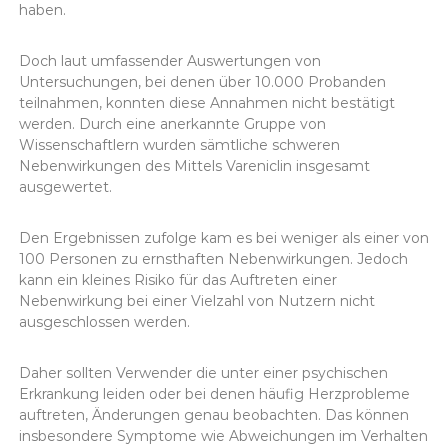
haben.
Doch laut umfassender Auswertungen von
Untersuchungen, bei denen über 10.000 Probanden
teilnahmen, konnten diese Annahmen nicht bestätigt
werden. Durch eine anerkannte Gruppe von
Wissenschaftlern wurden sämtliche schweren
Nebenwirkungen des Mittels Vareniclin insgesamt
ausgewertet.
Den Ergebnissen zufolge kam es bei weniger als einer von
100 Personen zu ernsthaften Nebenwirkungen. Jedoch
kann ein kleines Risiko für das Auftreten einer
Nebenwirkung bei einer Vielzahl von Nutzern nicht
ausgeschlossen werden.
Daher sollten Verwender die unter einer psychischen
Erkrankung leiden oder bei denen häufig Herzprobleme
auftreten, Änderungen genau beobachten. Das können
insbesondere Symptome wie Abweichungen im Verhalten