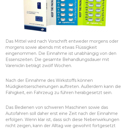
Das Mittel wird nach Vorschrift entweder morgens oder
morgens sowie abends mit etwas Flüssigkeit
eingenommen. Die Einnahme ist unabhängig von den
Essenszeiten. Die gesamte Behandlungsdauer mit
Vareniclin beträgt zwölf Wochen.
Nach der Einnahme des Wirkstoffs können
Müdigkeitserscheinungen auftreten. Außerdem kann die
Fähigkeit, ein Fahrzeug zu führen herabgesetzt sein.
Das Bedienen von schweren Maschinen sowie das
Autofahren soll daher erst eine Zeit nach der Einnahme
erfolgen. Wenn klar ist, dass sich diese Nebenwirkungen
nicht zeigen, kann der Alltag wie gewohnt fortgesetzt