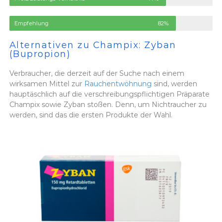
Empfehlung
82%
Alternativen zu Champix: Zyban
(Bupropion)
Verbraucher, die derzeit auf der Suche nach einem
wirksamen Mittel zur
Rauchentwöhnung
sind, werden
hauptäschlich auf die verschreibungspflichtigen Präparate
Champix sowie Zyban stoßen. Denn, um Nichtraucher zu
werden, sind das die ersten Produkte der Wahl.