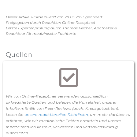
Dieser Artikel wurde zuletzt am 28.03.2023 geändert.
Freigegeben durch Redaktion Online-Rezept.net
Letzte Expertenprüfung durch Thomas Fischer, Apotheker &
Redakteur für medizinische Fachtexte
Quellen:
Wir von Online-Rezept.net verwenden ausschließlich
akkreditierte Quellen und belegen die Korrektheit unserer
Inhalte mithilfe von Peer-Reviews (auch: Kreuzgutachten).
Lesen Sie
unsere redaktionellen Richtlinien
, um mehr darüber zu
erfahren, wie wir medizinische Fakten ermitteln und unsere
Inhalte fachlich korrekt, verlässlich und vertrauenswürdig
aufbereiten.