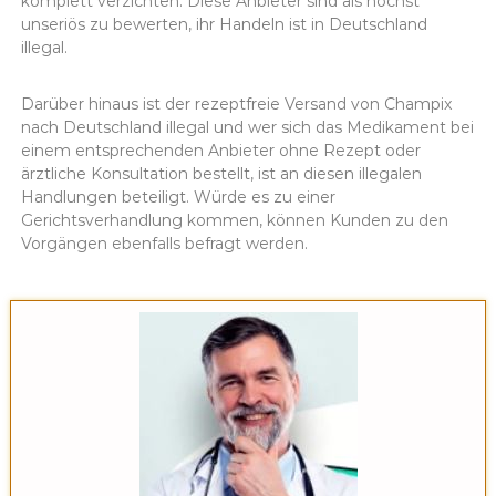
komplett verzichten. Diese Anbieter sind als höchst
unseriös zu bewerten, ihr Handeln ist in Deutschland
illegal.
Darüber hinaus ist der rezeptfreie Versand von Champix
nach Deutschland illegal und wer sich das Medikament bei
einem entsprechenden Anbieter ohne Rezept oder
ärztliche Konsultation bestellt, ist an diesen illegalen
Handlungen beteiligt. Würde es zu einer
Gerichtsverhandlung kommen, können Kunden zu den
Vorgängen ebenfalls befragt werden.