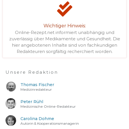
Wichtiger Hinweis:
Online-Rezept.net informiert unabhängig und
zuverlässig über Medikamente und Gesundheit. Die
hier angebotenen Inhalte sind von fachkundigen
Redakteuren sorgfältig recherchiert worden.
Unsere Redaktion
Thomas Fischer
Medizinredakteur
Peter Rühl
Medizinische Online-Redakteur
Carolina Dohme
Autorin & Kooperationsmanagerin