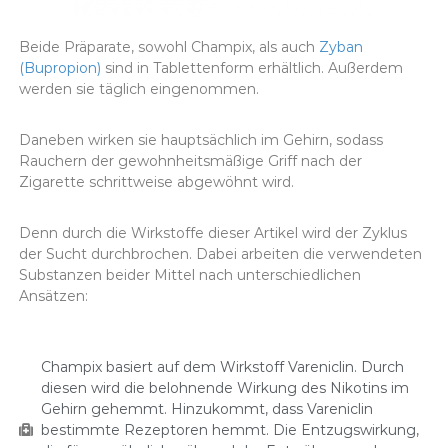
Beide Präparate, sowohl Champix, als auch
Zyban
(Bupropion)
sind in Tablettenform erhältlich. Außerdem
werden sie täglich eingenommen.
Daneben wirken sie hauptsächlich im Gehirn, sodass
Rauchern der gewohnheitsmäßige Griff nach der
Zigarette schrittweise abgewöhnt wird.
Denn durch die Wirkstoffe dieser Artikel wird der Zyklus
der Sucht durchbrochen. Dabei arbeiten die verwendeten
Substanzen beider Mittel nach unterschiedlichen
Ansätzen:
Champix basiert auf dem Wirkstoff Vareniclin. Durch
diesen wird die belohnende Wirkung des Nikotins im
Gehirn gehemmt. Hinzukommt, dass Vareniclin
bestimmte Rezeptoren hemmt. Die Entzugswirkung,