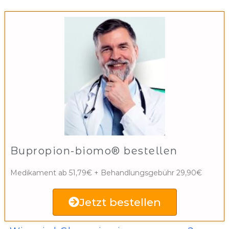
Bupropion-biomo® bestellen
Medikament ab 51,79€ + Behandlungsgebühr 29,90€
Jetzt bestellen