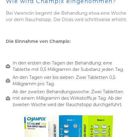
Wie wird Champix eingenommen?
Bei Vareniclin beginnt die Behandlung etwa eine Woche
vor dem Rauchstopp. Die Dosis wird schrittweise erhöht.
Die Einnahme von Champix:
In den ersten drei Tagen der Behandlung: eine
Tablette mit 0,5 Milligramm der Substanz jeden Tag.
An den Tagen vier bis sieben: Zwei Tabletten 0,5
Milligramm pro Tag.
Ab der zweiten Behandlungswoche: Zwei Tabletten
mit einem Milligramm des Wirkstoffs je Tag. Ab der
zweiten Woche wird der Rauchstopp durchgeführt.