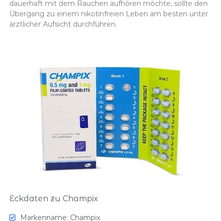
dauerhaft mit dem Rauchen aufhören möchte, sollte den
Übergang zu einem nikotinfreien Leben am besten unter
ärztlicher Aufsicht durchführen.
Eckdaten zu Champix
Markenname: Champix