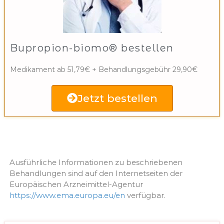
Bupropion-biomo® bestellen
Medikament ab 51,79€ + Behandlungsgebühr 29,90€
Jetzt bestellen
Ausführliche Informationen zu beschriebenen
Behandlungen sind auf den Internetseiten der
Europäischen Arzneimittel-Agentur
https://www.ema.europa.eu/en
verfügbar.