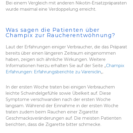
Bei einem Vergleich mit anderen Nikotin-Ersatzpräparaten
wurde maximal eine Verdoppelung erreicht.
Was sagen die Patienten über
Champix zur Raucherentwöhnung?
Laut der Erfahrungen einiger Verbraucher, die das Präparat
bereits über einen längeren Zeitraum eingenommen
haben, zeigen sich ähnliche Wirkungen. Weitere
Informationen hierzu erhalten Sie auf der Seite „
Champix
Erfahrungen: Erfahrungsberichte zu Vareniclin
„.
In der ersten Woche traten bei einigen Verbrauchern
leichte Schwindelgefühle sowie Übelkeit auf. Diese
Symptome verschwanden nach der ersten Woche
langsam. Während der Einnahme in der ersten Woche
traten zudem beim Rauchen einer Zigarette
Geschmacksveränderungen auf. Die meisten Patienten
berichten, dass die Zigarette bitter schmecke.