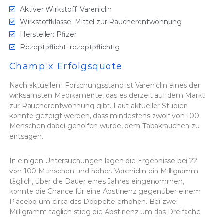
Aktiver Wirkstoff: Vareniclin
Wirkstoffklasse: Mittel zur Raucherentwöhnung
Hersteller: Pfizer
Rezeptpflicht: rezeptpflichtig
Champix Erfolgsquote
Nach aktuellem Forschungsstand ist Vareniclin eines der
wirksamsten Medikamente, das es derzeit auf dem Markt
zur Raucherentwöhnung gibt. Laut aktueller Studien
konnte gezeigt werden, dass mindestens zwölf von 100
Menschen dabei geholfen wurde, dem Tabakrauchen zu
entsagen.
In einigen Untersuchungen lagen die Ergebnisse bei 22
von 100 Menschen und höher. Vareniclin ein Milligramm
täglich, über die Dauer eines Jahres eingenommen,
konnte die Chance für eine Abstinenz gegenüber einem
Placebo um circa das Doppelte erhöhen. Bei zwei
Milligramm täglich stieg die Abstinenz um das Dreifache.