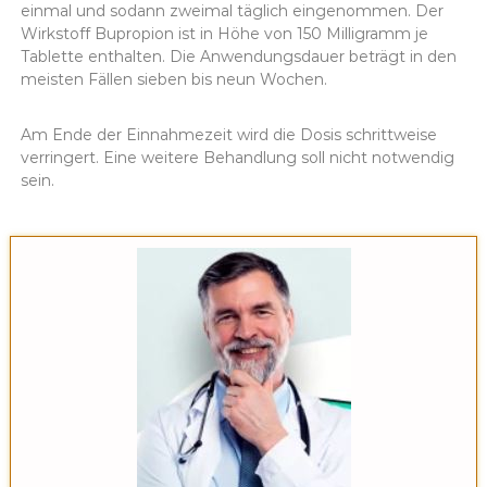
einmal und sodann zweimal täglich eingenommen. Der
Wirkstoff Bupropion ist in Höhe von 150 Milligramm je
Tablette enthalten. Die Anwendungsdauer beträgt in den
meisten Fällen sieben bis neun Wochen.
Am Ende der Einnahmezeit wird die Dosis schrittweise
verringert. Eine weitere Behandlung soll nicht notwendig
sein.