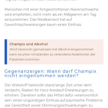
Menschen mit einer fortgeschrittenen Nierenschwäche
wird empfohlen, nicht mehr als ein Milligramm am Tag
einzunehmen. Das Medikament hat auf
Gewichtsschwankungen kaum einen Einfluss.
Champix und Alkohol
Wird Vareniclin gemeinsam mit Alkohol eingenommen
kann es unter Umständen zu veränderte Reaktionen der
Patienten kommen.
Gegenanzeigen: Wann darf Champix
nicht eingenommen werden?
Der Wirkstoff Vareniclin stand lange Zeit unter dem
Verdacht, Risiken für Herz-Kreislauf-Erkrankungen zu
erhöhen. Daneben sollte das Mittel dafür verantwortlich
sein, einen ungünstigen Einfluss auf psychische Probleme
wie Gereiztheit sowie Stimmungsschwankungen zu