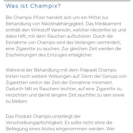
Was ist Champix?
Bei Champix Pfizer handelt sich um ein Mittel zur
Behandlung von Nikotinabhängigkeit. Das Medikament
enthält den Wirkstoff Vareniclin, welcher nikotinfrei ist und
dabei hilft, mit dem Rauchen aufzuhören. Durch die
Einnahme von Champix wird das Verlangen vermindert,
eine Zigarette zu rauchen. Zur gleichen Zeit werden die
Erscheinungen des Entzuges erträglicher.
Während der Behandlung mit dem Präparat Champix
treten noch weitere Wirkungen auf. Denn der Genuss von
Zigaretten wird in der Zeit der Einnahme minimiert.
Dadurch fällt es Rauchern leichter, auf eine Zigarette zu
verzichten und damit längere Zeit rauchfrei zu sein sowie
zu bleiben.
Das Produkt Champix unterliegt der
Verschreibungspflichtigkeit. Es sollte nicht ohne die
Befragung eines Arztes eingenommen werden. Wer