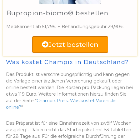
Bupropion-biomo® bestellen
Medikament ab 51,79€ + Behandlungsgebühr 29,90€
Jetzt bestellen
Was kostet Champix in Deutschland?
Das Produkt ist verschreibungspflichtig und kann gegen
die Vorlage einer ärztlichen Verordnung gekauft oder
online bestellt werden. Die Kosten pro Packung liegen bei
etwa 119 Euro. Weitere Informationen hierzu finden Sie
auf der Seite “
Champix Preis: Was kostet Vareniclin
online?
“
Das Präparat ist für eine Einnahmezeit von zwölf Wochen
ausgelegt. Dabei reicht das Starterpaket mit 53 Tabletten
für 28 Tage aus. Für die erfolgreiche Durchführung der