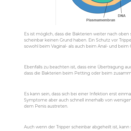
Es ist möglich, dass die Bakterien weiter nach oben 
scheinbar keinen Grund haben. Ein Schutz vor Tripp
sowohl beim Vaginal- als auch beim Anal- und beim
Ebenfalls zu beachten ist, dass eine Übertragung auc
dass die Bakterien beim Petting oder beim zusam
Es kann sein, dass sich bei einer Infektion erst ein
Symptome aber auch schnell innerhalb von wenigen
dem Penis austreten.
Auch wenn der Tripper scheinbar abgeheilt ist, kann s