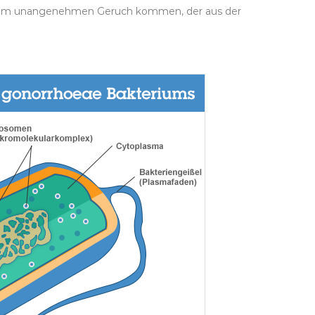
einem unangenehmen Geruch kommen, der aus der