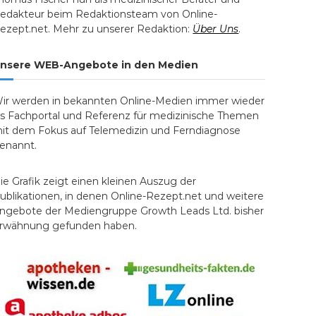
edakteur beim Redaktionsteam von Online-
ezept.net. Mehr zu unserer Redaktion:
Über Uns
.
nsere WEB-Angebote in den Medien
ir werden in bekannten Online-Medien immer wieder
ls Fachportal und Referenz für medizinische Themen
it dem Fokus auf Telemedizin und Ferndiagnose
enannt.
ie Grafik zeigt einen kleinen Auszug der
ublikationen, in denen Online-Rezept.net und weitere
ngebote der Mediengruppe Growth Leads Ltd. bisher
rwähnung gefunden haben.