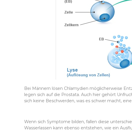
Bei Männern lösen Chlamydien möglicherweise En
legen sich auf die Prostata. Auch hier gehört Unfru
sich keine Beschwerden, was es schwer macht, eine 
Wenn sich Symptome bilden, fallen diese unterschie
Wasserlassen kann ebenso entstehen, wie ein Ausfl