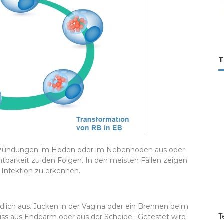
T
tzündungen im Hoden oder im Nebenhoden aus oder
chtbarkeit zu den Folgen. In den meisten Fällen zeigen
Infektion zu erkennen.
dlich aus. Jucken in der Vagina oder ein Brennen beim
T
uss aus Enddarm oder aus der Scheide. Getestet wird