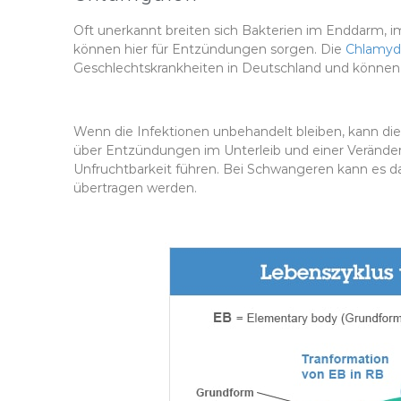
Oft unerkannt breiten sich Bakterien im Enddarm, i
können hier für Entzündungen sorgen. Die
Chlamyd
Geschlechtskrankheiten in Deutschland und können
Wenn die Infektionen unbehandelt bleiben, kann die
über Entzündungen im Unterleib und einer Veränderun
Unfruchtbarkeit führen. Bei Schwangeren kann es
übertragen werden.