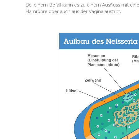
Bei einem Befall kann es zu einem Ausfluss mit 
Harnröhre oder auch aus der Vagina austritt.