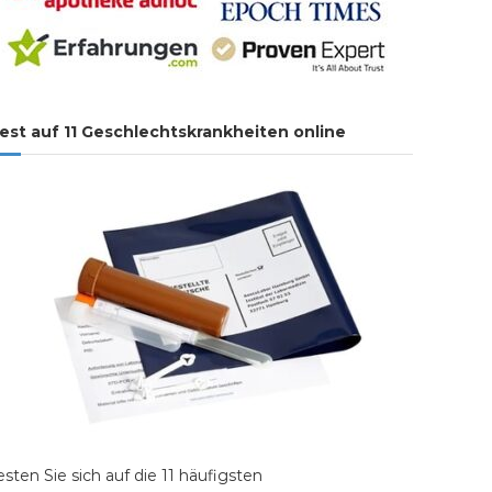
est auf 11 Geschlechtskrankheiten online
esten Sie sich auf die 11 häufigsten