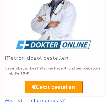
Metronidazol bestellen
Gesamtbetrag beinhaltet die Rezept- und Servicegebühr
→
ab 34,90 €
Jetzt bestellen
Was ist Trichomoniasis?