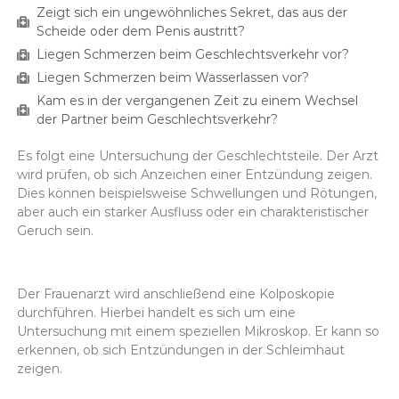
Zeigt sich ein ungewöhnliches Sekret, das aus der
Scheide oder dem Penis austritt?
Liegen Schmerzen beim Geschlechtsverkehr vor?
Liegen Schmerzen beim Wasserlassen vor?
Kam es in der vergangenen Zeit zu einem Wechsel
der Partner beim Geschlechtsverkehr?
Es folgt eine Untersuchung der Geschlechtsteile. Der Arzt
wird prüfen, ob sich Anzeichen einer Entzündung zeigen.
Dies können beispielsweise Schwellungen und Rötungen,
aber auch ein starker Ausfluss oder ein charakteristischer
Geruch sein.
Der Frauenarzt wird anschließend eine Kolposkopie
durchführen. Hierbei handelt es sich um eine
Untersuchung mit einem speziellen Mikroskop. Er kann so
erkennen, ob sich Entzündungen in der Schleimhaut
zeigen.