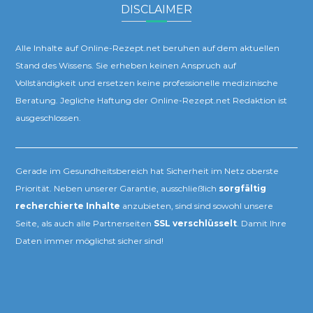
DISCLAIMER
Alle Inhalte auf Online-Rezept.net beruhen auf dem aktuellen
Stand des Wissens. Sie erheben keinen Anspruch auf
Vollständigkeit und ersetzen keine professionelle medizinische
Beratung. Jegliche Haftung der Online-Rezept.net Redaktion ist
ausgeschlossen.
Gerade im Gesundheitsbereich hat Sicherheit im Netz oberste
Priorität. Neben unserer Garantie, ausschließlich
sorgfältig
recherchierte Inhalte
anzubieten, sind sind sowohl unsere
Seite, als auch alle Partnerseiten
SSL verschlüsselt
. Damit Ihre
Daten immer möglichst sicher sind!