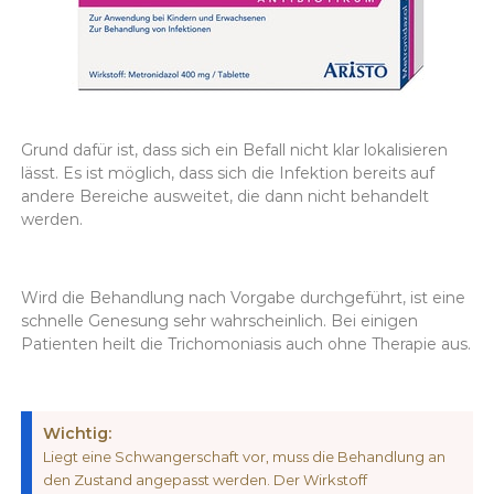
Grund dafür ist, dass sich ein Befall nicht klar lokalisieren
lässt. Es ist möglich, dass sich die Infektion bereits auf
andere Bereiche ausweitet, die dann nicht behandelt
werden.
Wird die Behandlung nach Vorgabe durchgeführt, ist eine
schnelle Genesung sehr wahrscheinlich. Bei einigen
Patienten heilt die Trichomoniasis auch ohne Therapie aus.
Wichtig:
Liegt eine Schwangerschaft vor, muss die Behandlung an
den Zustand angepasst werden. Der Wirkstoff