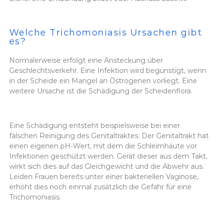
Welche Trichomoniasis Ursachen gibt
es?
Normalerweise erfolgt eine Ansteckung über
Geschlechtsverkehr. Eine Infektion wird begünstigt, wenn
in der Scheide ein Mangel an Östrogenen vorliegt. Eine
weitere Ursache ist die Schädigung der Scheidenflora.
Eine Schädigung entsteht beispielsweise bei einer
falschen Reinigung des Genitaltraktes. Der Genitaltrakt hat
einen eigenen pH-Wert, mit dem die Schleimhäute vor
Infektionen geschützt werden. Gerät dieser aus dem Takt,
wirkt sich dies auf das Gleichgewicht und die Abwehr aus.
Leiden Frauen bereits unter einer bakteriellen Vaginose,
erhöht dies noch einmal zusätzlich die Gefahr für eine
Trichomoniasis.