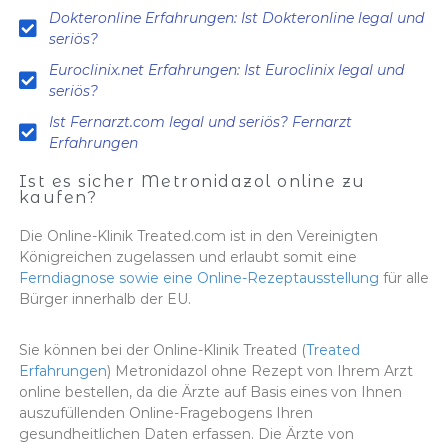
Dokteronline Erfahrungen: Ist Dokteronline legal und
seriös?
Euroclinix.net Erfahrungen: Ist Euroclinix legal und
seriös?
Ist Fernarzt.com legal und seriös? Fernarzt
Erfahrungen
Ist es sicher Metronidazol online zu
kaufen?
Die Online-Klinik Treated.com ist in den Vereinigten
Königreichen zugelassen und erlaubt somit eine
Ferndiagnose sowie eine Online-Rezeptausstellung
für alle
Bürger innerhalb der EU.
Sie können bei der Online-Klinik Treated (
Treated
Erfahrungen
) Metronidazol ohne Rezept von Ihrem Arzt
online bestellen, da die Ärzte auf Basis eines von Ihnen
auszufüllenden Online-Fragebogens Ihren
gesundheitlichen Daten erfassen. Die Ärzte von