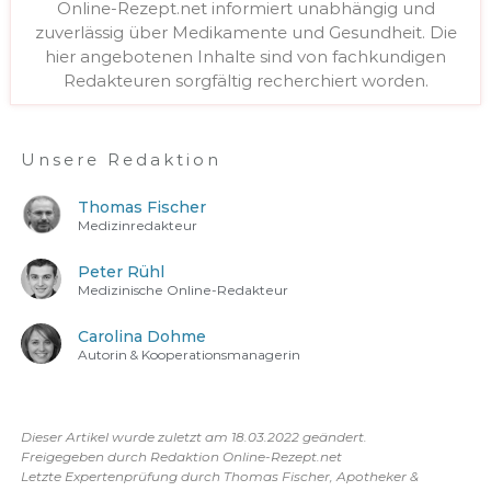
Online-Rezept.net informiert unabhängig und
zuverlässig über Medikamente und Gesundheit. Die
hier angebotenen Inhalte sind von fachkundigen
Redakteuren sorgfältig recherchiert worden.
Unsere Redaktion
Thomas Fischer
Medizinredakteur
Peter Rühl
Medizinische Online-Redakteur
Carolina Dohme
Autorin & Kooperationsmanagerin
Dieser Artikel wurde zuletzt am 18.03.2022 geändert.
Freigegeben durch Redaktion Online-Rezept.net
Letzte Expertenprüfung durch Thomas Fischer, Apotheker &