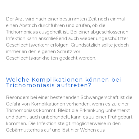
Der Arzt wird nach einer bestimmten Zeit noch einmal
einen Abstrich durchführen und prüfen, ob die
Trichomoniasis ausgeheilt ist. Bei einer abgeschlossenen
Infektion kann anschließend auch wieder ungeschützter
Geschlechtsverkehr erfolgen. Grundsätzlich sollte jedoch
immer an den eigenen Schutz vor
Geschlechtskrankheiten gedacht werden.
Welche Komplikationen können bei
Trichomoniasis auftreten?
Besonders bei einer bestehenden Schwangerschaft ist die
Gefahr von Komplikationen vorhanden, wenn es zu einer
Trichomoniasis kommt. Bleibt die Erkrankung unbemerkt
und damit auch unbehandelt, kann es zu einer Frühgeburt
kommen. Die Infektion steigt möglicherweise in den
Gebärmutterhals auf und löst hier Wehen aus.