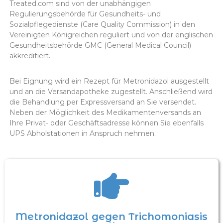
Treated.com sind von der unabhängigen
Regulierungsbehörde für Gesundheits- und
Sozialpflegedienste (Care Quality Commission) in den
Vereinigten Königreichen reguliert und von der englischen
Gesundheitsbehörde GMC (General Medical Council)
akkreditiert.
Bei Eignung wird ein Rezept für Metronidazol ausgestellt
und an die Versandapotheke zugestellt. Anschließend wird
die Behandlung per Expressversand an Sie versendet.
Neben der Möglichkeit des Medikamentenversands an
Ihre Privat- oder Geschäftsadresse können Sie ebenfalls
UPS Abholstationen in Anspruch nehmen.
Metronidazol gegen Trichomoniasis