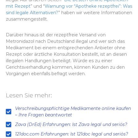
mit Rezept
” und “
Warnung vor “Apotheke rezeptfrei”: Was
sind legale Alternativen?
” haben wir weitere Informationen
zusammengestellt.
Darüber hinaus ist der rezeptfreie Versand von
Metronidazol nach Deutschland illegal und wer sich das
Medikament bei einem entsprechenden Anbieter ohne
Rezept oder ärztliche Konsultation bestellt, ist an diesen
illegalen Handlungen beteiligt. Würde es zu einer
Gerichtsverhandlung kommen, können Kunden zu den
Vorgängen ebenfalls befragt werden.
Lesen Sie mehr:
Verschreibungspflichtige Medikamente online kaufen
– Ihre Fragen beantwortet
Zava (DrEd) Erfahrungen: Ist Zava legal und seriös?
121doc.com Erfahrungen: Ist 121doc legal und seriös?