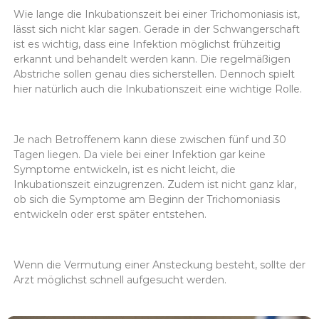
Wie lange die Inkubationszeit bei einer Trichomoniasis ist,
lässt sich nicht klar sagen. Gerade in der Schwangerschaft
ist es wichtig, dass eine Infektion möglichst frühzeitig
erkannt und behandelt werden kann. Die regelmäßigen
Abstriche sollen genau dies sicherstellen. Dennoch spielt
hier natürlich auch die Inkubationszeit eine wichtige Rolle.
Je nach Betroffenem kann diese zwischen fünf und 30
Tagen liegen. Da viele bei einer Infektion gar keine
Symptome entwickeln, ist es nicht leicht, die
Inkubationszeit einzugrenzen. Zudem ist nicht ganz klar,
ob sich die Symptome am Beginn der Trichomoniasis
entwickeln oder erst später entstehen.
Wenn die Vermutung einer Ansteckung besteht, sollte der
Arzt möglichst schnell aufgesucht werden.