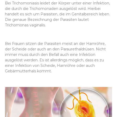
Bei Trichomoniasis leidet der Körper unter einer Infektion,
die durch die Trichomonaden ausgelöst wird. Hierbei
handelt es sich um Parasiten, die im Genitalbereich leben.
Die genaue Bezeichnung der Parasiten lautet
Trichomonas vaginalis.
Bei Frauen sitzen die Parasiten meist an der Harnröhre,
der Scheide oder auch an den Paraurethaldrüsen. Nicht
immer muss durch den Befall auch eine Infektion
ausgelöst werden. Es ist allerdings möglich, dass es zu
einer Infektion von Scheide, Harnröhre oder auch
Gebärmutterhals kommt.