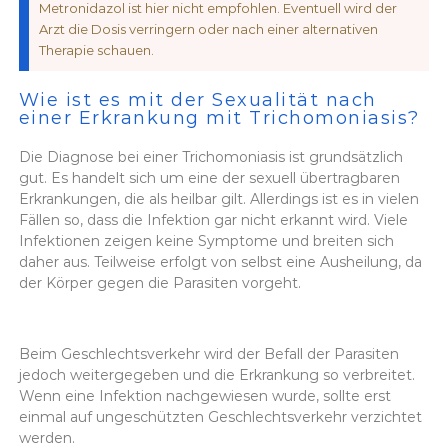
Metronidazol ist hier nicht empfohlen. Eventuell wird der
Arzt die Dosis verringern oder nach einer alternativen
Therapie schauen.
Wie ist es mit der Sexualität nach
einer Erkrankung mit Trichomoniasis?
Die Diagnose bei einer Trichomoniasis ist grundsätzlich
gut. Es handelt sich um eine der sexuell übertragbaren
Erkrankungen, die als heilbar gilt. Allerdings ist es in vielen
Fällen so, dass die Infektion gar nicht erkannt wird. Viele
Infektionen zeigen keine Symptome und breiten sich
daher aus. Teilweise erfolgt von selbst eine Ausheilung, da
der Körper gegen die Parasiten vorgeht.
Beim Geschlechtsverkehr wird der Befall der Parasiten
jedoch weitergegeben und die Erkrankung so verbreitet.
Wenn eine Infektion nachgewiesen wurde, sollte erst
einmal auf ungeschützten Geschlechtsverkehr verzichtet
werden.