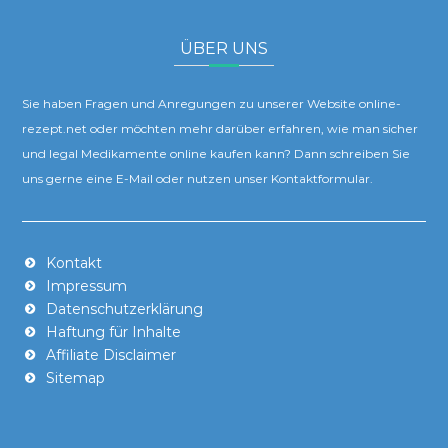
ÜBER UNS
Sie haben Fragen und Anregungen zu unserer Website online-
rezept.net oder möchten mehr darüber erfahren, wie man sicher
und legal Medikamente online kaufen kann? Dann schreiben Sie
uns gerne eine E-Mail oder nutzen unser Kontaktformular.
Kontakt
Impressum
Datenschutzerklärung
Haftung für Inhalte
Affiliate Disclaimer
Sitemap