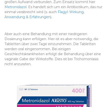
großen Aufwand verbunden. Zum Einsatz kommt hier
Metronidazol
. Es handelt sich um ein Antibiotikum, das nur
einmal verabreicht wird (s. auch
Flagyl: Wirkung,
Anwendung & Erfahrungen
).
Aber auch eine Behandlung mit einer niedrigeren
Dosierung kann erfolgen. Hier ist es aber notwendig, die
Tabletten über zwei Tage einzunehmen. Die Tabletten
werden oral eingenommen. Bei einigen
Geschlechtskrankheiten erfolgt die Behandlung über eine
vaginale Gabe der Wirkstoffe. Dies ist bei Trichomoniasis
nicht anzuraten.