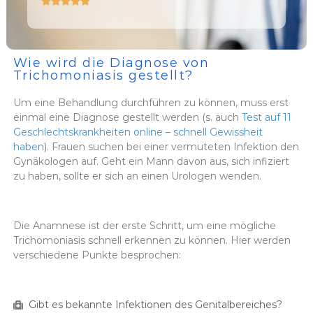





Wie wird die Diagnose von
Trichomoniasis gestellt?
Um eine Behandlung durchführen zu können, muss erst
einmal eine Diagnose gestellt werden (s. auch
Test auf 11
Geschlechtskrankheiten online – schnell Gewissheit
haben
). Frauen suchen bei einer vermuteten Infektion den
Gynäkologen auf. Geht ein Mann davon aus, sich infiziert
zu haben, sollte er sich an einen Urologen wenden.
Die Anamnese ist der erste Schritt, um eine mögliche
Trichomoniasis schnell erkennen zu können. Hier werden
verschiedene Punkte besprochen:
Gibt es bekannte Infektionen des Genitalbereiches?