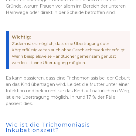
Gründe, warum Frauen vor allem im Bereich der unteren
Harnwege oder direkt in der Scheide betroffen sind.
Wichtig:
Zudem ist es möglich, dass eine Übertragung über
Körperflüssigkeiten auch ohne Geschlechtsverkehr erfolgt.
Wenn beispielsweise Handtücher gemeinsam genutzt
werden, ist eine Übertragung möglich.
Es kann passieren, dass eine Trichomoniasis bei der Geburt
an das Kind übertragen wird. Leidet die Mutter unter einer
Infektion und bekommt sie das Kind auf natürlichem Weg,
ist eine Übertragung möglich. In rund 17 % der Fälle
passiert dies.
Wie ist die Trichomoniasis
Inkubationszeit?