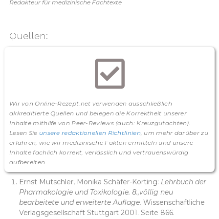
Redakteur für medizinische Fachtexte
Quellen:
Wir von Online-Rezept.net verwenden ausschließlich
akkreditierte Quellen und belegen die Korrektheit unserer
Inhalte mithilfe von Peer-Reviews (auch: Kreuzgutachten).
Lesen Sie
unsere redaktionellen Richtlinien
, um mehr darüber zu
erfahren, wie wir medizinische Fakten ermitteln und unsere
Inhalte fachlich korrekt, verlässlich und vertrauenswürdig
aufbereiten.
Ernst Mutschler, Monika Schäfer-Korting:
Lehrbuch der
Pharmakologie und Toxikologie. 8.,völlig neu
bearbeitete und erweiterte Auflage.
Wissenschaftliche
Verlagsgesellschaft Stuttgart 2001. Seite 866.