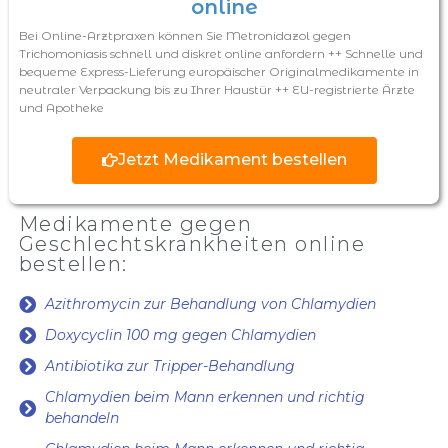
online
Bei Online-Arztpraxen können Sie Metronidazol gegen
Trichomoniasis schnell und diskret online anfordern ++ Schnelle und
bequeme Express-Lieferung europäischer Originalmedikamente in
neutraler Verpackung bis zu Ihrer Haustür ++ EU-registrierte Ärzte
und Apotheke
Jetzt Medikament bestellen
Medikamente gegen
Geschlechtskrankheiten online
bestellen:
Azithromycin zur Behandlung von Chlamydien
Doxycyclin 100 mg gegen Chlamydien
Antibiotika zur Tripper-Behandlung
Chlamydien beim Mann erkennen und richtig
behandeln