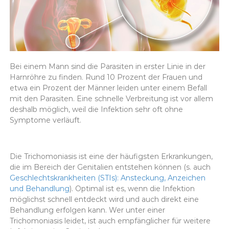
Bei einem Mann sind die Parasiten in erster Linie in der
Harnröhre zu finden. Rund 10 Prozent der Frauen und
etwa ein Prozent der Männer leiden unter einem Befall
mit den Parasiten. Eine schnelle Verbreitung ist vor allem
deshalb möglich, weil die Infektion sehr oft ohne
Symptome verläuft.
Die Trichomoniasis ist eine der häufigsten Erkrankungen,
die im Bereich der Genitalien entstehen können (s. auch
Geschlechtskrankheiten (STIs): Ansteckung, Anzeichen
und Behandlung
). Optimal ist es, wenn die Infektion
möglichst schnell entdeckt wird und auch direkt eine
Behandlung erfolgen kann. Wer unter einer
Trichomoniasis leidet, ist auch empfänglicher für weitere