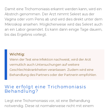
Damit eine Trichomoniasis erkannt werden kann, wird ein
Abstrich genommen. Der Arzt nimmt Sekret aus der
Vagina oder vom Penis ab und wird dies direkt unter dem
Mikroskop ansehen. Möglicherweise wird das Sekret auch
an ein Labor gesendet. Es kann dann einige Tage dauern,
bis das Ergebnis vorliegt.
Wichtig:
Wenn der Test eine Infektion nachweist, wird der Arzt
vermutlich auch Untersuchungen auf weitere
Geschlechtskrankheiten veranlassen. Zudem wird eine
Behandlung des Partners oder der Partnerin empfohlen.
Wie erfolgt eine Trichomoniasis
Behandlung?
Liegt eine Trichomoniasis vor, ist eine Behandlung
notwendig. Diese ist normalerweise nicht mit einem