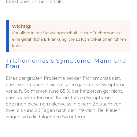
Infektionen im Genitaltrakt.
Wichtig:
Vor allem in der Schwangerschaft ist eine Trichomoniasis
eine gefährliche Erkrankung, die zu Komplikationen führen
kann.
Trichomoniasis Symptome: Mann und
Frau
Eines der großen Probleme bei der Trichomoniasis ist,
dass die Infektion in vielen Fällen ganz ohne Symptome
verläuft. So merken rund 85 % der Infizierten gar nicht,
dass sie betroffen sind. Kommt es zu Symptomen,
beginnen diese normalerweise in einem Zeitraum von
zwei bis rund 20 Tagen nach der Infektion. Bei Frauen
zeigen sich die folgenden Symptome: