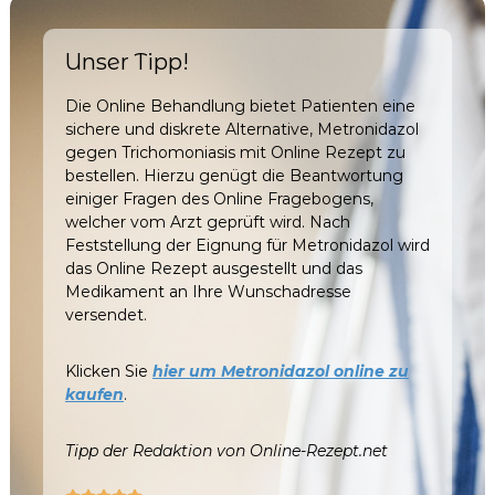
Unser Tipp!
Die Online Behandlung bietet Patienten eine
sichere und diskrete Alternative, Metronidazol
gegen Trichomoniasis mit Online Rezept zu
bestellen. Hierzu genügt die Beantwortung
einiger Fragen des Online Fragebogens,
welcher vom Arzt geprüft wird. Nach
Feststellung der Eignung für Metronidazol wird
das Online Rezept ausgestellt und das
Medikament an Ihre Wunschadresse
versendet.
Klicken Sie
hier um Metronidazol online zu
kaufen
.
Tipp der Redaktion von Online-Rezept.net