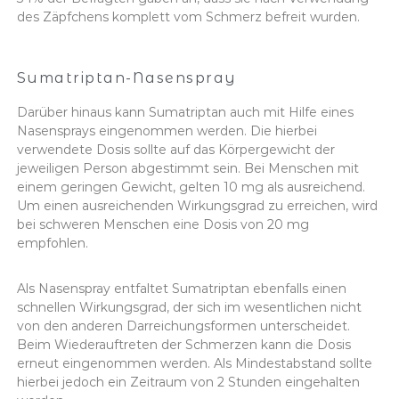
des Zäpfchens komplett vom Schmerz befreit wurden.
Sumatriptan-Nasenspray
Darüber hinaus kann Sumatriptan auch mit Hilfe eines
Nasensprays eingenommen werden. Die hierbei
verwendete Dosis sollte auf das Körpergewicht der
jeweiligen Person abgestimmt sein. Bei Menschen mit
einem geringen Gewicht, gelten 10 mg als ausreichend.
Um einen ausreichenden Wirkungsgrad zu erreichen, wird
bei schweren Menschen eine Dosis von 20 mg
empfohlen.
Als Nasenspray entfaltet Sumatriptan ebenfalls einen
schnellen Wirkungsgrad
, der sich im wesentlichen nicht
von den anderen Darreichungsformen unterscheidet.
Beim Wiederauftreten der Schmerzen kann die Dosis
erneut eingenommen werden. Als Mindestabstand sollte
hierbei jedoch ein Zeitraum von 2 Stunden eingehalten