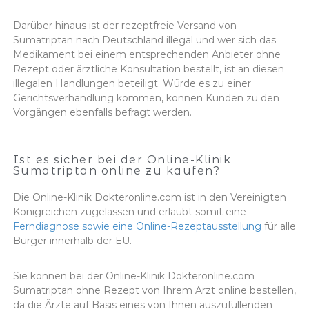
Darüber hinaus ist der rezeptfreie Versand von
Sumatriptan nach Deutschland illegal und wer sich das
Medikament bei einem entsprechenden Anbieter ohne
Rezept oder ärztliche Konsultation bestellt, ist an diesen
illegalen Handlungen beteiligt. Würde es zu einer
Gerichtsverhandlung kommen, können Kunden zu den
Vorgängen ebenfalls befragt werden.
Ist es sicher bei der Online-Klinik
Sumatriptan online zu kaufen?
Die Online-Klinik Dokteronline.com ist in den Vereinigten
Königreichen zugelassen und erlaubt somit eine
Ferndiagnose sowie eine Online-Rezeptausstellung
für alle
Bürger innerhalb der EU.
Sie können bei der Online-Klinik Dokteronline.com
Sumatriptan ohne Rezept von Ihrem Arzt online bestellen,
da die Ärzte auf Basis eines von Ihnen auszufüllenden