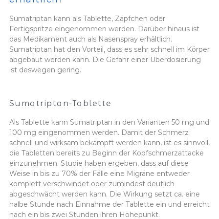
Sumatriptan kann als Tablette, Zäpfchen oder
Fertigspritze eingenommen werden. Darüber hinaus ist
das Medikament auch als Nasenspray erhältlich.
Sumatriptan hat den Vorteil, dass es sehr schnell im Körper
abgebaut werden kann. Die Gefahr einer Überdosierung
ist deswegen gering.
Sumatriptan-Tablette
Als Tablette kann Sumatriptan in den Varianten 50 mg und
100 mg eingenommen werden. Damit der Schmerz
schnell und wirksam bekämpft werden kann, ist es sinnvoll,
die Tabletten bereits zu Beginn der Kopfschmerzattacke
einzunehmen. Studie haben ergeben, dass auf diese
Weise in bis zu 70% der Fälle eine Migräne entweder
komplett verschwindet oder zumindest deutlich
abgeschwächt werden kann. Die Wirkung setzt ca. eine
halbe Stunde nach Einnahme der Tablette ein und erreicht
nach ein bis zwei Stunden ihren Höhepunkt.