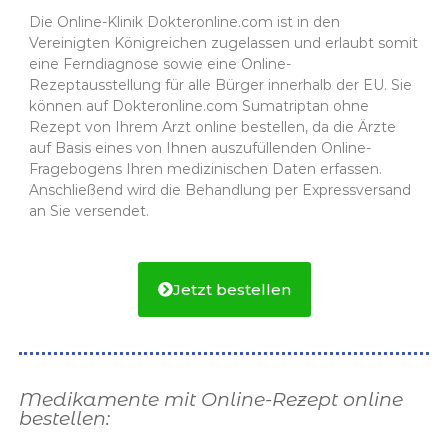
Die Online-Klinik Dokteronline.com ist in den
Vereinigten Königreichen zugelassen und erlaubt somit
eine Ferndiagnose sowie eine Online-
Rezeptausstellung für alle Bürger innerhalb der EU. Sie
können auf Dokteronline.com Sumatriptan ohne
Rezept von Ihrem Arzt online bestellen, da die Ärzte
auf Basis eines von Ihnen auszufüllenden Online-
Fragebogens Ihren medizinischen Daten erfassen.
Anschließend wird die Behandlung per Expressversand
an Sie versendet.
Jetzt bestellen
Medikamente mit Online-Rezept online
bestellen: