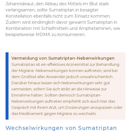
Johanniskraut, den Abbau des Mittels im Blut stark
verlangsamen, sollte Sumatriptan in besagter
Konstellation ebenfalls nicht zum Einsatz kommen.
Zudem wird eindringlich davor gewarnt Sumatriptan in
Kombination mit Schlafmitteln und Amphetaminen, wie
beispielsweise MDMA zu konsumieren.
Vermeidung von Sumatriptan-Nebenwirkungen
Sumatriptan ist ein effektives Arzneimittel zur Behandlung
der Migräne. Nebenwirkungen können auftreten, sind bei
dem Großteil aller Anwender jedoch unwahrscheinlich.
Darüber hinaus lassen sich Nebenwirkungen sehr gut
vermeiden, sofern Sie sich strikt an die Hinweise zur
Einnahme halten. Sollten dennoch Sumatriptan-
Nebenwirkungen auftreten empfiehlt sich auch hier das
Gespräch mit Ihrem Arzt, um Dosierungen anzupassen oder
das Medikament gegen Migräne zu wechseln.
Wechselwirkungen von Sumatriptan