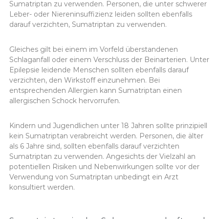
Sumatriptan zu verwenden. Personen, die unter schwerer
Leber- oder Niereninsuffizienz leiden sollten ebenfalls
darauf verzichten, Sumatriptan zu verwenden.
Gleiches gilt bei einem im Vorfeld überstandenen
Schlaganfall oder einem Verschluss der Beinarterien. Unter
Epilepsie leidende Menschen sollten ebenfalls darauf
verzichten, den Wirkstoff einzunehmen. Bei
entsprechenden Allergien kann Sumatriptan einen
allergischen Schock hervorrufen.
Kindern und Jugendlichen unter 18 Jahren sollte prinzipiell
kein Sumatriptan verabreicht werden. Personen, die älter
als 6 Jahre sind, sollten ebenfalls darauf verzichten
Sumatriptan zu verwenden. Angesichts der Vielzahl an
potentiellen Risiken und Nebenwirkungen sollte vor der
Verwendung von Sumatriptan unbedingt ein Arzt
konsultiert werden.