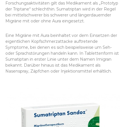
Forschungsaktivitäten gilt das Medikament als „Prototyp
der Triptane“ schlechthin. Sumatriptan wird in der Regel
bei mittelschwerer bis schwerer und längerdauernder
Migräne mit oder ohne Aura eingesetzt.
Eine Migräne mit Aura beinhaltet vor dem Einsetzen der
eigentlichen Kopfschmerzattacke auftretende
Symptome, bei denen es sich beispielsweise um Seh-
oder Sprachstörungen handeln kann. In Tablettenform ist
Sumatiptan in erster Linie unter dem Namen Imigran
bekannt. Darüber hinaus ist das Medikament als
Nasenspray, Zäpfchen oder Injektionsmittel erhältlich.