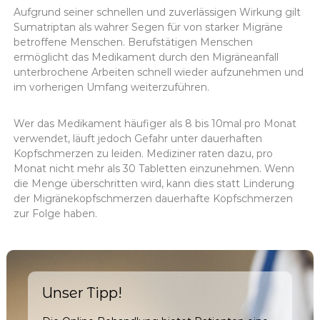
Aufgrund seiner schnellen und zuverlässigen Wirkung gilt
Sumatriptan als wahrer Segen für von starker Migräne
betroffene Menschen. Berufstätigen Menschen
ermöglicht das Medikament durch den Migräneanfall
unterbrochene Arbeiten schnell wieder aufzunehmen und
im vorherigen Umfang weiterzuführen.
Wer das Medikament häufiger als 8 bis 10mal pro Monat
verwendet, läuft jedoch Gefahr unter dauerhaften
Kopfschmerzen zu leiden. Mediziner raten dazu, pro
Monat nicht mehr als 30 Tabletten einzunehmen. Wenn
die Menge überschritten wird, kann dies statt Linderung
der Migränekopfschmerzen dauerhafte Kopfschmerzen
zur Folge haben.
Unser Tipp!