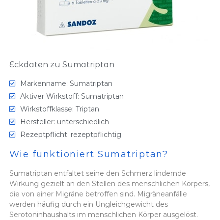
Eckdaten zu Sumatriptan
Markenname: Sumatriptan
Aktiver Wirkstoff: Sumatriptan
Wirkstoffklasse: Triptan
Hersteller: unterschiedlich
Rezeptpflicht: rezeptpflichtig
Wie funktioniert Sumatriptan?
Sumatriptan entfaltet seine den Schmerz lindernde
Wirkung gezielt an den Stellen des menschlichen Körpers,
die von einer Migräne betroffen sind. Migräneanfälle
werden häufig durch ein Ungleichgewicht des
Serotoninhaushalts im menschlichen Körper ausgelöst.