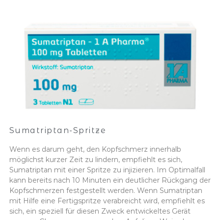
Sumatriptan-Spritze
Wenn es darum geht, den Kopfschmerz innerhalb
möglichst kurzer Zeit zu lindern, empfiehlt es sich,
Sumatriptan mit einer Spritze zu injizieren. Im Optimalfall
kann bereits nach 10 Minuten ein deutlicher Rückgang der
Kopfschmerzen festgestellt werden. Wenn Sumatriptan
mit Hilfe eine Fertigspritze verabreicht wird, empfiehlt es
sich, ein speziell für diesen Zweck entwickeltes Gerät