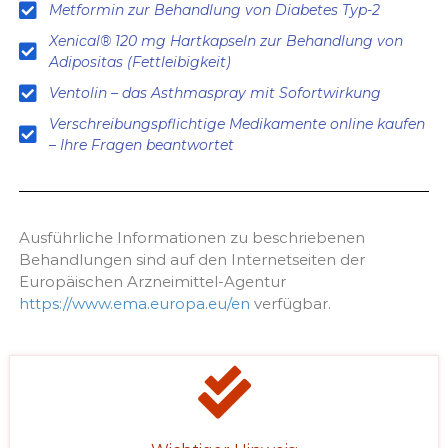
Metformin zur Behandlung von Diabetes Typ-2
Xenical® 120 mg Hartkapseln zur Behandlung von
Adipositas (Fettleibigkeit)
Ventolin – das Asthmaspray mit Sofortwirkung
Verschreibungspflichtige Medikamente online kaufen
– Ihre Fragen beantwortet
Ausführliche Informationen zu beschriebenen
Behandlungen sind auf den Internetseiten der
Europäischen Arzneimittel-Agentur
https://www.ema.europa.eu/en
verfügbar.