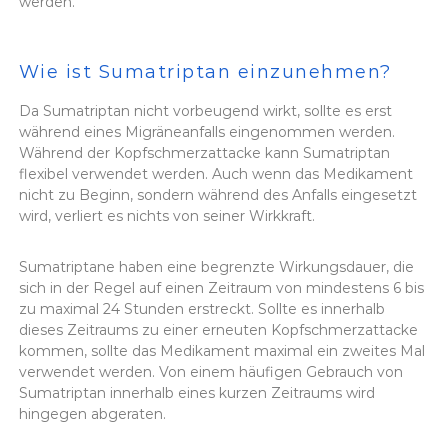
werden.
Wie ist Sumatriptan einzunehmen?
Da Sumatriptan nicht vorbeugend wirkt, sollte es erst
während eines Migräneanfalls eingenommen werden.
Während der Kopfschmerzattacke kann Sumatriptan
flexibel verwendet werden. Auch wenn das Medikament
nicht zu Beginn, sondern während des Anfalls eingesetzt
wird, verliert es nichts von seiner Wirkkraft.
Sumatriptane haben eine begrenzte Wirkungsdauer, die
sich in der Regel auf einen Zeitraum von mindestens 6 bis
zu maximal 24 Stunden erstreckt. Sollte es innerhalb
dieses Zeitraums zu einer erneuten Kopfschmerzattacke
kommen, sollte das Medikament maximal ein zweites Mal
verwendet werden. Von einem häufigen Gebrauch von
Sumatriptan innerhalb eines kurzen Zeitraums wird
hingegen abgeraten.