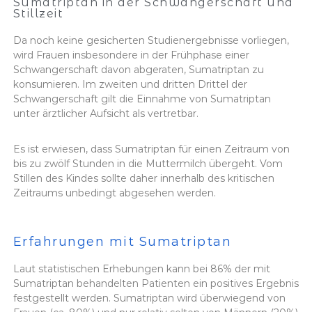
Sumatriptan in der Schwangerschaft und
Stillzeit
Da noch keine gesicherten Studienergebnisse vorliegen,
wird Frauen insbesondere in der Frühphase einer
Schwangerschaft davon abgeraten, Sumatriptan zu
konsumieren. Im zweiten und dritten Drittel der
Schwangerschaft gilt die Einnahme von Sumatriptan
unter ärztlicher Aufsicht als vertretbar.
Es ist erwiesen, dass Sumatriptan für einen Zeitraum von
bis zu zwölf Stunden in die Muttermilch übergeht. Vom
Stillen des Kindes sollte daher innerhalb des kritischen
Zeitraums unbedingt abgesehen werden.
Erfahrungen mit Sumatriptan
Laut statistischen Erhebungen kann bei 86% der mit
Sumatriptan behandelten Patienten ein positives Ergebnis
festgestellt werden. Sumatriptan wird überwiegend von