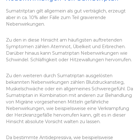
Sumatritptan gilt allgemein als gut verträglich, erzeugt
aber in ca. 10% aller Fälle zum Teil gravierende
Nebenwirkungen.
Zu den in diese Hinsicht am häufigsten auftretenden
Symptomen zählen Atemnot, Übelkeit und Erbrechen.
Darüber hinaus kann Sumatriptan Nebenwirkungen wie
Schwindel. Schläfrigkeit oder Hitzewallungen hervorrufen.
Zu den weiteren durch Sumatriptan ausgelösten
bekannten Nebenwirkungen zählen Blutdruckanstieg,
Muskelschwäche oder ein allgemeines Schweregefühl. Da
Sumatriptan in Kombination mit anderen zur Behandlung
von Migräne vorgesehenen Mitteln gefährliche
Nebenwirkungen, wie beispielsweise eine Verkrampfung
der Herzkranzgefäße hervorrufen kann, gilt es in dieser
Hinsicht absolute Vorsicht walten zu lassen.
Da bestimmte Antidepressiva, wie beispielsweise