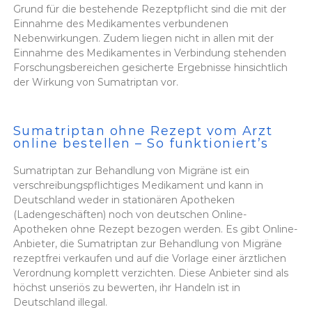
Grund für die bestehende Rezeptpflicht sind die mit der
Einnahme des Medikamentes verbundenen
Nebenwirkungen. Zudem liegen nicht in allen mit der
Einnahme des Medikamentes in Verbindung stehenden
Forschungsbereichen gesicherte Ergebnisse hinsichtlich
der Wirkung von Sumatriptan vor.
Sumatriptan ohne Rezept vom Arzt
online bestellen – So funktioniert’s
Sumatriptan zur Behandlung von Migräne ist ein
verschreibungspflichtiges Medikament und kann in
Deutschland weder in stationären Apotheken
(Ladengeschäften) noch von deutschen Online-
Apotheken ohne Rezept bezogen werden. Es gibt Online-
Anbieter, die Sumatriptan zur Behandlung von Migräne
rezeptfrei verkaufen und auf die Vorlage einer ärztlichen
Verordnung komplett verzichten. Diese Anbieter sind als
höchst unseriös zu bewerten, ihr Handeln ist in
Deutschland illegal.