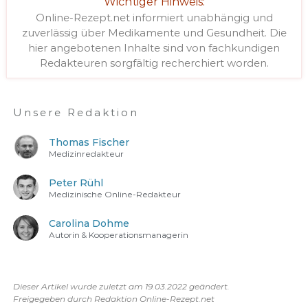
Wichtiger Hinweis:
Online-Rezept.net informiert unabhängig und
zuverlässig über Medikamente und Gesundheit. Die
hier angebotenen Inhalte sind von fachkundigen
Redakteuren sorgfältig recherchiert worden.
Unsere Redaktion
Thomas Fischer
Medizinredakteur
Peter Rühl
Medizinische Online-Redakteur
Carolina Dohme
Autorin & Kooperationsmanagerin
Dieser Artikel wurde zuletzt am 19.03.2022 geändert.
Freigegeben durch Redaktion Online-Rezept.net