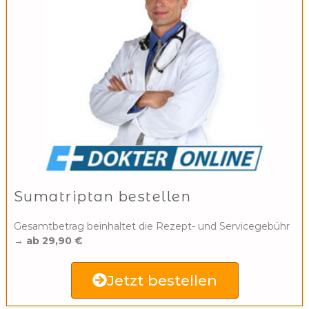
Sumatriptan bestellen
Gesamtbetrag beinhaltet die Rezept- und Servicegebühr
→
ab 29,90 €
Jetzt bestellen