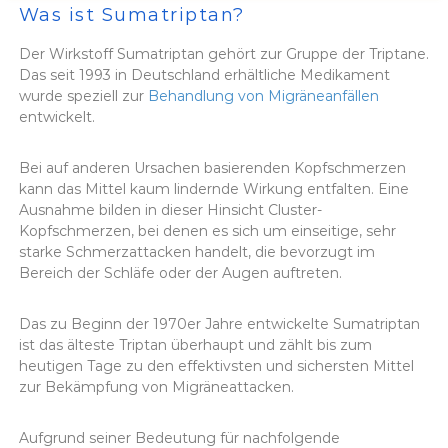
Was ist Sumatriptan?
Der Wirkstoff Sumatriptan gehört zur Gruppe der Triptane.
Das seit 1993 in Deutschland erhältliche Medikament
wurde speziell zur
Behandlung von Migräneanfällen
entwickelt.
Bei auf anderen Ursachen basierenden Kopfschmerzen
kann das Mittel kaum lindernde Wirkung entfalten. Eine
Ausnahme bilden in dieser Hinsicht Cluster-
Kopfschmerzen, bei denen es sich um einseitige, sehr
starke Schmerzattacken handelt, die bevorzugt im
Bereich der Schläfe oder der Augen auftreten.
Das zu Beginn der 1970er Jahre entwickelte Sumatriptan
ist das älteste Triptan überhaupt und zählt bis zum
heutigen Tage zu den effektivsten und sichersten Mittel
zur Bekämpfung von Migräneattacken.
Aufgrund seiner Bedeutung für nachfolgende