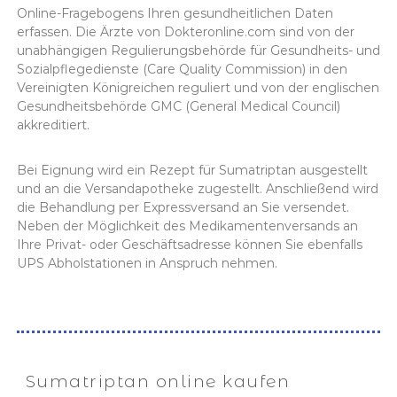
Online-Fragebogens Ihren gesundheitlichen Daten
erfassen. Die Ärzte von Dokteronline.com sind von der
unabhängigen Regulierungsbehörde für Gesundheits- und
Sozialpflegedienste (Care Quality Commission) in den
Vereinigten Königreichen reguliert und von der englischen
Gesundheitsbehörde GMC (General Medical Council)
akkreditiert.
Bei Eignung wird ein Rezept für Sumatriptan ausgestellt
und an die Versandapotheke zugestellt. Anschließend wird
die Behandlung per Expressversand an Sie versendet.
Neben der Möglichkeit des Medikamentenversands an
Ihre Privat- oder Geschäftsadresse können Sie ebenfalls
UPS Abholstationen in Anspruch nehmen.
Sumatriptan online kaufen