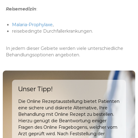
Reisemedizin
:
Malaria-Prophylaxe
,
reisebedingte Durchfallerkrankungen.
In jedem dieser Gebiete werden viele unterschiedliche
Behandlungsoptionen angeboten.
Unser Tipp!
Die Online Rezeptausstellung bietet Patienten
eine sichere und diskrete Alternative, Ihre
Behandlung mit Online Rezept zu bestellen.
Hierzu genügt die Beantwortung einiger
Fragen des Online Fragebogens, welcher vom
Arzt geprüft wird. Nach Feststellung der