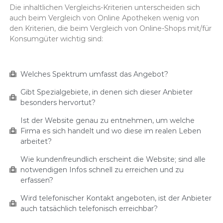
Die inhaltlichen Vergleichs-Kriterien unterscheiden sich
auch beim Vergleich von Online Apotheken wenig von
den Kriterien, die beim Vergleich von Online-Shops mit/für
Konsumgüter wichtig sind:
Welches Spektrum umfasst das Angebot?
Gibt Spezialgebiete, in denen sich dieser Anbieter
besonders hervortut?
Ist der Website genau zu entnehmen, um welche
Firma es sich handelt und wo diese im realen Leben
arbeitet?
Wie kundenfreundlich erscheint die Website; sind alle
notwendigen Infos schnell zu erreichen und zu
erfassen?
Wird telefonischer Kontakt angeboten, ist der Anbieter
auch tatsächlich telefonisch erreichbar?