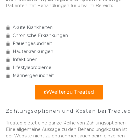
Patienten mit Behandlungen für bzw. im Bereich:
Akute Krankheiten
Chronische Erkrankungen
Frauengesundheit
Hauterkrankungen
Infektionen
Lifestyleprobleme
Männergesundheit
Weiter zu Treated
Zahlungsoptionen und Kosten bei Treated
Treated bietet eine ganze Reihe von Zahlungsoptionen.
Eine allgemeine Aussage zu den Behandlungskosten ist
der Website nicht zu entnehmen, auch beim einzelnen