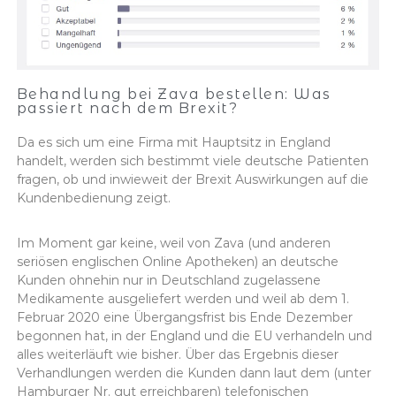
Behandlung bei Zava bestellen: Was
passiert nach dem Brexit?
Da es sich um eine Firma mit Hauptsitz in England
handelt, werden sich bestimmt viele deutsche Patienten
fragen, ob und inwieweit der Brexit Auswirkungen auf die
Kundenbedienung zeigt.
Im Moment gar keine, weil von Zava (und anderen
seriösen englischen Online Apotheken) an deutsche
Kunden ohnehin nur in Deutschland zugelassene
Medikamente ausgeliefert werden und weil ab dem 1.
Februar 2020 eine Übergangsfrist bis Ende Dezember
begonnen hat, in der England und die EU verhandeln und
alles weiterläuft wie bisher. Über das Ergebnis dieser
Verhandlungen werden die Kunden dann laut dem (unter
Hamburger Nr. gut erreichbaren) telefonischen