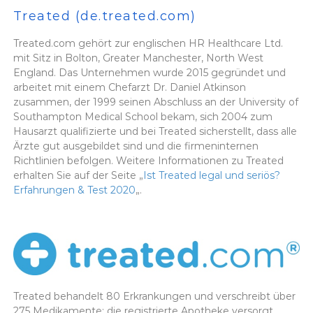
Treated (de.treated.com)
Treated.com gehört zur englischen HR Healthcare Ltd.
mit Sitz in Bolton, Greater Manchester, North West
England. Das Unternehmen wurde 2015 gegründet und
arbeitet mit einem Chefarzt Dr. Daniel Atkinson
zusammen, der 1999 seinen Abschluss an der University of
Southampton Medical School bekam, sich 2004 zum
Hausarzt qualifizierte und bei Treated sicherstellt, dass alle
Ärzte gut ausgebildet sind und die firmeninternen
Richtlinien befolgen. Weitere Informationen zu Treated
erhalten Sie auf der Seite „
Ist Treated legal und seriös?
Erfahrungen & Test 2020
„.
Treated behandelt 80 Erkrankungen und verschreibt über
275 Medikamente; die registrierte Apotheke versorgt