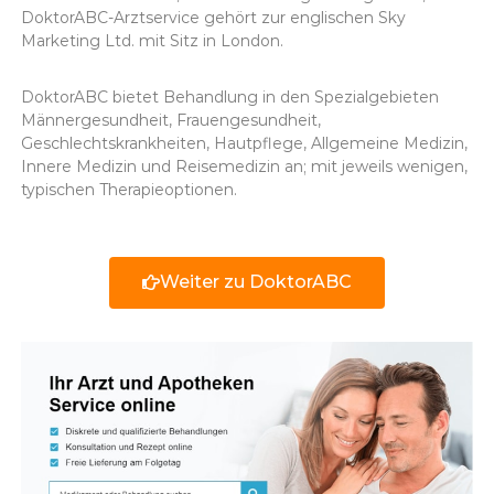
DoktorABC-Arztservice gehört zur englischen Sky
Marketing Ltd. mit Sitz in London.
DoktorABC bietet Behandlung in den Spezialgebieten
Männergesundheit, Frauengesundheit,
Geschlechtskrankheiten, Hautpflege, Allgemeine Medizin,
Innere Medizin und Reisemedizin an; mit jeweils wenigen,
typischen Therapieoptionen.
Weiter zu DoktorABC