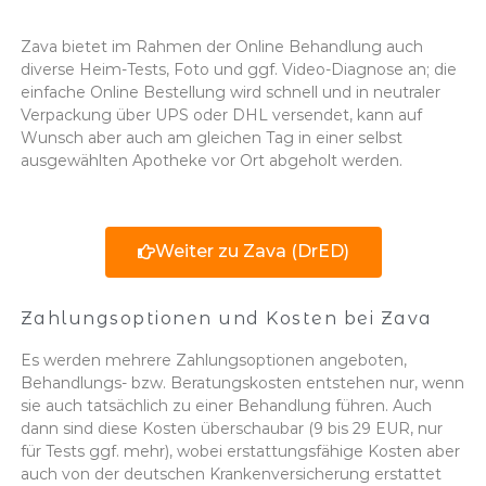
Zava bietet im Rahmen der Online Behandlung auch
diverse Heim-Tests, Foto und ggf. Video-Diagnose an; die
einfache Online Bestellung wird schnell und in neutraler
Verpackung über UPS oder DHL versendet, kann auf
Wunsch aber auch am gleichen Tag in einer selbst
ausgewählten Apotheke vor Ort abgeholt werden.
Weiter zu Zava (DrED)
Zahlungsoptionen und Kosten bei Zava
Es werden mehrere Zahlungsoptionen angeboten,
Behandlungs- bzw. Beratungskosten entstehen nur, wenn
sie auch tatsächlich zu einer Behandlung führen. Auch
dann sind diese Kosten überschaubar (9 bis 29 EUR, nur
für Tests ggf. mehr), wobei erstattungsfähige Kosten aber
auch von der deutschen Krankenversicherung erstattet