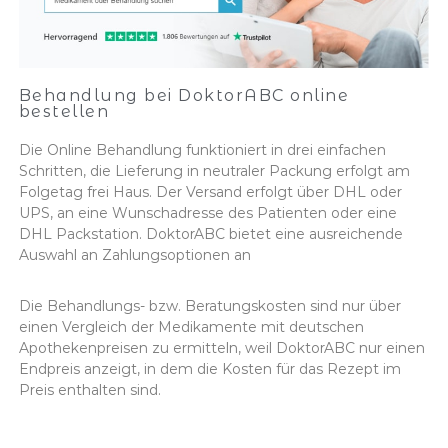
Behandlung bei DoktorABC online
bestellen
Die Online Behandlung funktioniert in drei einfachen
Schritten, die Lieferung in neutraler Packung erfolgt am
Folgetag frei Haus. Der Versand erfolgt über DHL oder
UPS, an eine Wunschadresse des Patienten oder eine
DHL Packstation. DoktorABC bietet eine ausreichende
Auswahl an Zahlungsoptionen an
Die Behandlungs- bzw. Beratungskosten sind nur über
einen Vergleich der Medikamente mit deutschen
Apothekenpreisen zu ermitteln, weil DoktorABC nur einen
Endpreis anzeigt, in dem die Kosten für das Rezept im
Preis enthalten sind.