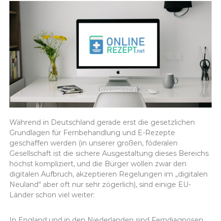
Während in Deutschland gerade erst die gesetzlichen
Grundlagen für Fernbehandlung und E-Rezepte
geschaffen werden (in unserer großen, föderalen
Gesellschaft ist die sichere Ausgestaltung dieses Bereichs
höchst kompliziert, und die Bürger wollen zwar den
digitalen Aufbruch, akzeptieren Regelungen im „digitalen
Neuland“ aber oft nur sehr zögerlich), sind einige EU-
Länder schon viel weiter:
In England und in den Niederlanden sind Ferndiagnosen