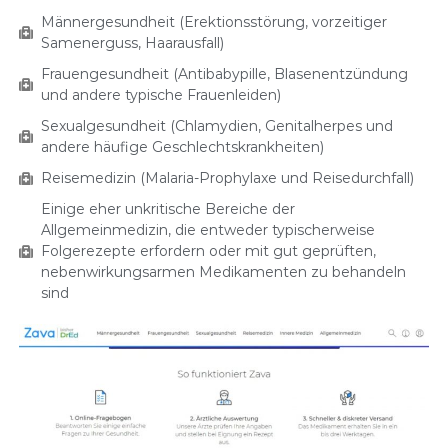
Männergesundheit (Erektionsstörung, vorzeitiger
Samenerguss, Haarausfall)
Frauengesundheit (Antibabypille, Blasenentzündung
und andere typische Frauenleiden)
Sexualgesundheit (Chlamydien, Genitalherpes und
andere häufige Geschlechtskrankheiten)
Reisemedizin (Malaria-Prophylaxe und Reisedurchfall)
Einige eher unkritische Bereiche der
Allgemeinmedizin, die entweder typischerweise
Folgerezepte erfordern oder mit gut geprüften,
nebenwirkungsarmen Medikamenten zu behandeln
sind