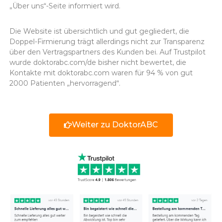
„Über uns“-Seite informiert wird.
Die Website ist übersichtlich und gut gegliedert, die
Doppel-Firmierung trägt allerdings nicht zur Transparenz
über den Vertragspartners des Kunden bei. Auf Trustpilot
wurde doktorabc.com/de bisher nicht bewertet, die
Kontakte mit doktorabc.com waren für 94 % von gut
2000 Patienten „hervorragend“.
Weiter zu DoktorABC