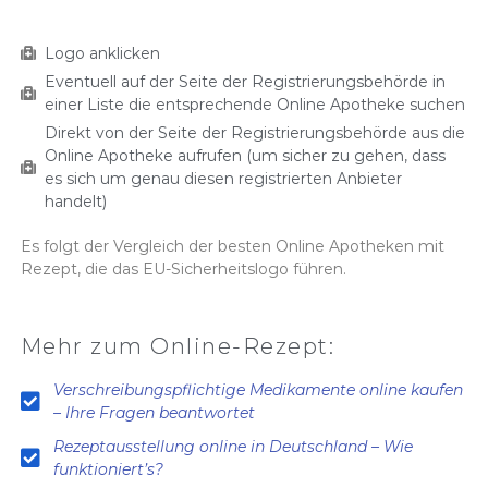
Logo anklicken
Eventuell auf der Seite der Registrierungsbehörde in
einer Liste die entsprechende Online Apotheke suchen
Direkt von der Seite der Registrierungsbehörde aus die
Online Apotheke aufrufen (um sicher zu gehen, dass
es sich um genau diesen registrierten Anbieter
handelt)
Es folgt der Vergleich der besten Online Apotheken mit
Rezept, die das EU-Sicherheitslogo führen.
Mehr zum Online-Rezept:
Verschreibungspflichtige Medikamente online kaufen
– Ihre Fragen beantwortet
Rezeptausstellung online in Deutschland – Wie
funktioniert’s?