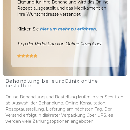
Eignung für Ihre Behandlung wird das Online
Rezept ausgestellt und das Medikament an
Ihre Wunschadresse versendet.
Klicken Sie
hier um mehr zu erfahren
.
Tipp der Redaktion von Online-Rezept.net





Behandlung bei euroClinix online
bestellen
Online Behandlung und Bestellung laufen in vier Schritten
ab: Auswahl der Behandlung, Online-Konsultation,
Rezeptausstellung, Lieferung am nächsten Tag. Der
Versand erfolgt in diskreter Verpackung über UPS, es
werden viele Zahlungsoptionen angeboten.