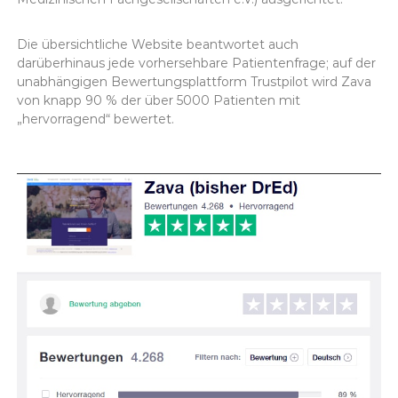
Die übersichtliche Website beantwortet auch
darüberhinaus jede vorhersehbare Patientenfrage; auf der
unabhängigen Bewertungsplattform Trustpilot wird Zava
von knapp 90 % der über 5000 Patienten mit
„hervorragend“ bewertet.