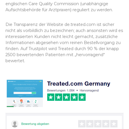
englischen Care Quality Commission (unabhängige
Aufsichtsbehörde für Arztpraxen) reguliert zu werden.
Die Transparenz der Website de.treated.com ist sicher
nicht als vorbildlich zu bezeichnen; auch ansonsten wird es
interessierten Kunden nicht leicht gemacht, zusätzliche
Informationen abgesehen vom reinen Bestellvorgang zu
finden. Auf Trustpilot wird Treated durch 90 % der knapp
2500 bewertenden Patienten mit „hervorragend“
bewertet.