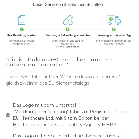
Wie ist DoktorABC reguliert und von
Patienten bewertet?
DoktorABC führt auf der Website doktorabc.com/de/
gleich zweimal das EU-Sicherheitslogo:
Das Logo mit dem Untertitel
"Medikamentenlieferung" führt zur Registrierung der
EU Healthcare Ltd. mit Sitz in Bolton bei der
Healthcare products Regulatory Agency MHRA.
Das Logo mit dem Untertitel "Arztservice" führt zur