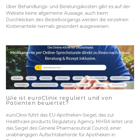
Über Behandlungs- und Beratungskosten gibt es auf der
Website keine allgemeine Aussage, auch beim
Durchklicken des Bestellvorgangs werden die einzelnen
Kostenanteile niemals gesondert ausgewiesen.
Wie ist euroClinix reguliert und von
Patienten bewertet?
euroClinix führt das EU-Apotheken-Siegel, das zur
Healthcare products Regulatory Agency MHRA leitet und
das Siegel des General Pharmaceutical Council, einer
unabhängigen Aufsichtsbehörde für Apotheken in