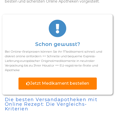
besten und sichersten Online Apotheken vorgestellt.
Schon gewusst?
Bei Online-Arztpraxen können Sie ihr Medikament schnell und
diskret online anfordern ++ Schnelle und bequeme Express-
Lieferung europäischer Originalmedikamente in neutraler
Verpackung bis zu Ihrer Haustür ++ EU-registrierte Ärzte und
Apotheke
Jetzt Medikament bestellen
Die besten Versandapotheken mit
Online Rezept: Die Vergleichs-
Kriterien