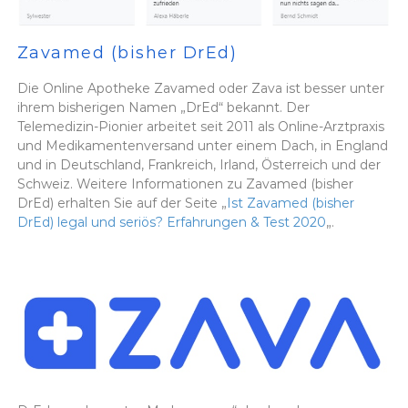
Zavamed (bisher DrEd)
Die Online Apotheke Zavamed oder Zava ist besser unter
ihrem bisherigen Namen „DrEd“ bekannt. Der
Telemedizin-Pionier arbeitet seit 2011 als Online-Arztpraxis
und Medikamentenversand unter einem Dach, in England
und in Deutschland, Frankreich, Irland, Österreich und der
Schweiz. Weitere Informationen zu Zavamed (bisher
DrEd) erhalten Sie auf der Seite „
Ist Zavamed (bisher
DrEd) legal und seriös? Erfahrungen & Test 2020
„.