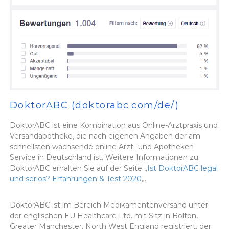
DoktorABC (doktorabc.com/de/)
DoktorABC ist eine Kombination aus Online-Arztpraxis und
Versandapotheke, die nach eigenen Angaben der am
schnellsten wachsende online Arzt- und Apotheken-
Service in Deutschland ist. Weitere Informationen zu
DoktorABC erhalten Sie auf der Seite „
Ist DoktorABC legal
und seriös? Erfahrungen & Test 2020
„.
DoktorABC ist im Bereich Medikamentenversand unter
der englischen EU Healthcare Ltd. mit Sitz in Bolton,
Greater Manchester, North West England registriert, der