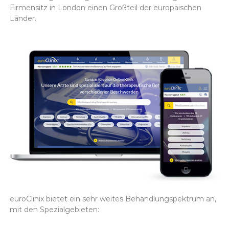
Firmensitz in London einen Großteil der europäischen
Länder.
euroClinix bietet ein sehr weites Behandlungspektrum an,
mit den Spezialgebieten: