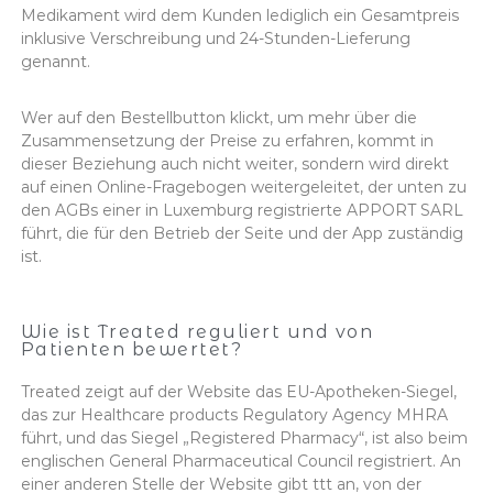
Medikament wird dem Kunden lediglich ein Gesamtpreis
inklusive Verschreibung und 24-Stunden-Lieferung
genannt.
Wer auf den Bestellbutton klickt, um mehr über die
Zusammensetzung der Preise zu erfahren, kommt in
dieser Beziehung auch nicht weiter, sondern wird direkt
auf einen Online-Fragebogen weitergeleitet, der unten zu
den AGBs einer in Luxemburg registrierte APPORT SARL
führt, die für den Betrieb der Seite und der App zuständig
ist.
Wie ist Treated reguliert und von
Patienten bewertet?
Treated zeigt auf der Website das EU-Apotheken-Siegel,
das zur Healthcare products Regulatory Agency MHRA
führt, und das Siegel „Registered Pharmacy“, ist also beim
englischen General Pharmaceutical Council registriert. An
einer anderen Stelle der Website gibt ttt an, von der