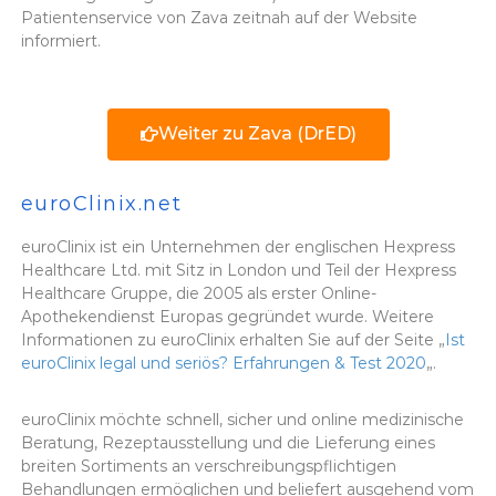
Patientenservice von Zava zeitnah auf der Website
informiert.
Weiter zu Zava (DrED)
euroClinix.net
euroClinix ist ein Unternehmen der englischen Hexpress
Healthcare Ltd. mit Sitz in London und Teil der Hexpress
Healthcare Gruppe, die 2005 als erster Online-
Apothekendienst Europas gegründet wurde. Weitere
Informationen zu euroClinix erhalten Sie auf der Seite „
Ist
euroClinix legal und seriös? Erfahrungen & Test 2020
„.
euroClinix möchte schnell, sicher und online medizinische
Beratung, Rezeptausstellung und die Lieferung eines
breiten Sortiments an verschreibungspflichtigen
Behandlungen ermöglichen und beliefert ausgehend vom