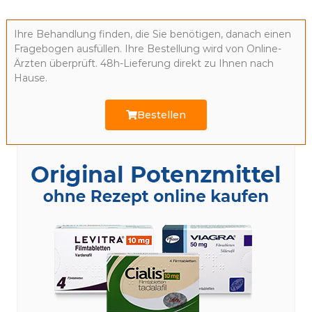
Ihre Behandlung finden, die Sie benötigen, danach einen
Fragebogen ausfüllen. Ihre Bestellung wird von Online-
Ärzten überprüft. 48h-Lieferung direkt zu Ihnen nach
Hause.
Bestellen