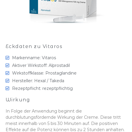
Eckdaten zu Vitaros
Markenname: Vitaros
Aktiver Wirkstoff: Alprostadil
Wirkstoffklasse: Prostaglandine
Hersteller: Hexal / Takeda
Rezeptpflicht: rezeptpflichtig
Wirkung
In Folge der Anwendung beginnt die
durchblutungsfördernde Wirkung der Creme. Diese tritt
meist innerhalb von 5 bis 30 Minuten auf. Die positiven
Effekte auf die Potenz können bis zu 2 Stunden anhalten.