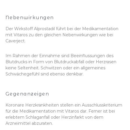
Nebenwirkungen
Der Wirkstoff Alprostadil führt bei der Medikamentation
mit Vitaros zu den gleichen Nebenwirkungen wie bei
Caverject.
Im Rahmen der Einnahme sind Beeinflussungen des
Blutdrucks in Form von Blutdruckabfall oder Herzrasen
keine Seltenheit. Schwitzen oder ein allgemeines
Schwächegefühl sind ebenso denkbar.
Gegenanzeigen
Koronare Herzkrankheiten stellen ein Ausschlusskriterium
für die Medikamentation mit Vitaros dar. Ferner ist bei
erlebtem Schlaganfall oder Herzinfarkt von dem
Arzneimittel abzuraten.