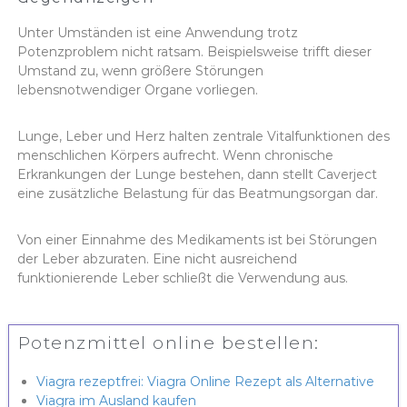
Unter Umständen ist eine Anwendung trotz
Potenzproblem nicht ratsam. Beispielsweise trifft dieser
Umstand zu, wenn größere Störungen
lebensnotwendiger Organe vorliegen.
Lunge, Leber und Herz halten zentrale Vitalfunktionen des
menschlichen Körpers aufrecht. Wenn chronische
Erkrankungen der Lunge bestehen, dann stellt Caverject
eine zusätzliche Belastung für das Beatmungsorgan dar.
Von einer Einnahme des Medikaments ist bei Störungen
der Leber abzuraten. Eine nicht ausreichend
funktionierende Leber schließt die Verwendung aus.
Potenzmittel online bestellen:
Viagra rezeptfrei: Viagra Online Rezept als Alternative
Viagra im Ausland kaufen