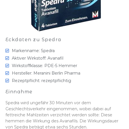
Eckdaten zu Spedra
Markenname: Spedra
Aktiver Wirkstoff: Avanafil
Wirkstoffklasse: PDE-5 Hemmer
Hersteller: Meranini Berlin Pharma
Rezeptpflicht: rezeptpflichtig
Einnahme
Spedra wird ungefähr 30 Minuten vor dem
Geschlechtsverkehr eingenommen, wobei dabei auf
fettreiche Mahlzeiten verzichtet werden sollte: Diese
hemmen die Wirkung des Avanafils. Die Wirkungsdauer
von Spedra beträgt etwa sechs Stunden.