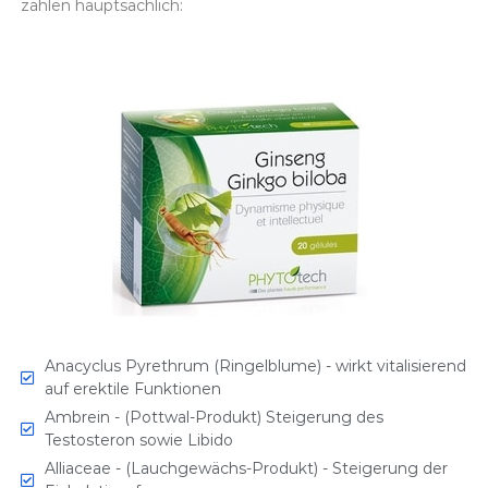
zählen hauptsächlich:
Anacyclus Pyrethrum (Ringelblume) - wirkt vitalisierend
auf erektile Funktionen
Ambrein - (Pottwal-Produkt) Steigerung des
Testosteron sowie Libido
Alliaceae - (Lauchgewächs-Produkt) - Steigerung der