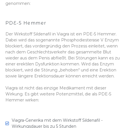
genommen:
PDE-5 Hemmer
Der Wirkstoff Sildenafil in Viagra ist ein PDE-5 Hemmer.
Dabei wird das sogenannte Phosphodiesterase V Enzym
blockiert, das vordergründig den Prozess einleitet, wenn
nach dem Geschlechtsverkehr das gesammelte Blut
wieder aus dem Penis abfließt. Bei Störungen kann es zu
einer erektilen Dysfunktion kommen. Wird das Enzym
blockiert, wird die Störung „behoben“ und eine Erektion
sowie längere Erektionsdauer können erreicht werden.
Viagra ist nicht das einzige Medikament mit dieser
Wirkung. Es gibt weitere Potenzmittel, die als PDE-5
Hemmer wirken:
Viagra-Generika mit dem Wirkstoff Sildenafil -
Wirkungsdauer bis zu 5 Stunden