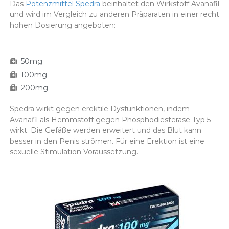
Das
Potenzmittel Spedra
beinhaltet den Wirkstoff Avanafil
und wird im Vergleich zu anderen Präparaten in einer recht
hohen Dosierung angeboten:
50mg
100mg
200mg
Spedra wirkt gegen erektile Dysfunktionen, indem
Avanafil als Hemmstoff gegen Phosphodiesterase Typ 5
wirkt. Die Gefäße werden erweitert und das Blut kann
besser in den Penis strömen. Für eine Erektion ist eine
sexuelle Stimulation Voraussetzung.