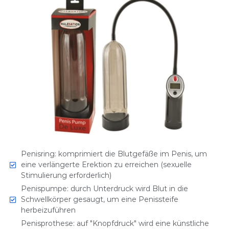
Penisring: komprimiert die Blutgefäße im Penis, um
eine verlängerte Erektion zu erreichen (sexuelle
Stimulierung erforderlich)
Penispumpe: durch Unterdruck wird Blut in die
Schwellkörper gesaugt, um eine Penissteife
herbeizuführen
Penisprothese: auf "Knopfdruck" wird eine künstliche