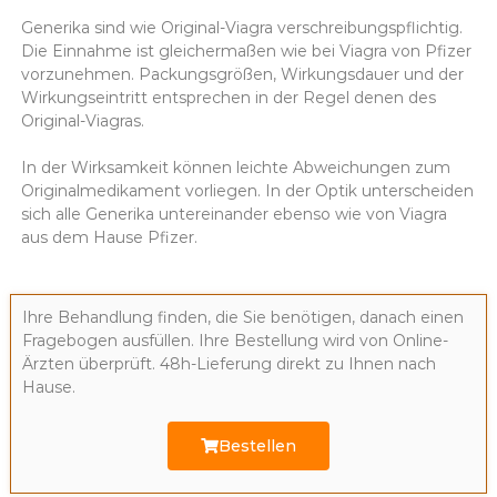
Generika sind wie Original-Viagra verschreibungspflichtig.
Die Einnahme ist gleichermaßen wie bei Viagra von Pfizer
vorzunehmen. Packungsgrößen, Wirkungsdauer und der
Wirkungseintritt entsprechen in der Regel denen des
Original-Viagras.
In der Wirksamkeit können leichte Abweichungen zum
Originalmedikament vorliegen. In der Optik unterscheiden
sich alle Generika untereinander ebenso wie von Viagra
aus dem Hause Pfizer.
Ihre Behandlung finden, die Sie benötigen, danach einen
Fragebogen ausfüllen. Ihre Bestellung wird von Online-
Ärzten überprüft. 48h-Lieferung direkt zu Ihnen nach
Hause.
Bestellen