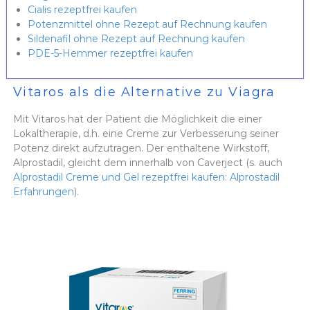
Cialis rezeptfrei kaufen
Potenzmittel ohne Rezept auf Rechnung kaufen
Sildenafil ohne Rezept auf Rechnung kaufen
PDE-5-Hemmer rezeptfrei kaufen
Vitaros als die Alternative zu Viagra
Mit Vitaros hat der Patient die Möglichkeit die einer
Lokaltherapie, d.h. eine Creme zur Verbesserung seiner
Potenz direkt aufzutragen. Der enthaltene Wirkstoff,
Alprostadil, gleicht dem innerhalb von Caverject (s. auch
Alprostadil Creme und Gel rezeptfrei kaufen: Alprostadil
Erfahrungen
).