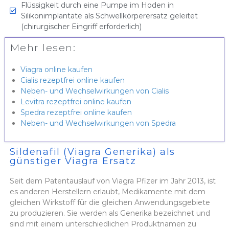
Flüssigkeit durch eine Pumpe im Hoden in
Silikonimplantate als Schwellkörperersatz geleitet
(chirurgischer Eingriff erforderlich)
Mehr lesen:
Viagra online kaufen
Cialis rezeptfrei online kaufen
Neben- und Wechselwirkungen von Cialis
Levitra rezeptfrei online kaufen
Spedra rezeptfrei online kaufen
Neben- und Wechselwirkungen von Spedra
Sildenafil (Viagra Generika) als
günstiger Viagra Ersatz
Seit dem Patentauslauf von Viagra Pfizer im Jahr 2013, ist
es anderen Herstellern erlaubt, Medikamente mit dem
gleichen Wirkstoff für die gleichen Anwendungsgebiete
zu produzieren. Sie werden als Generika bezeichnet und
sind mit einem unterschiedlichen Produktnamen zu