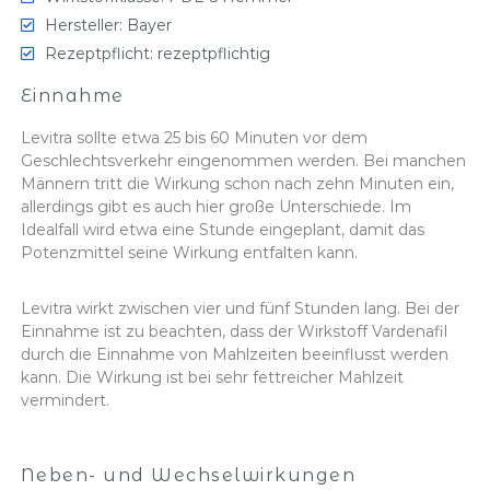
Hersteller: Bayer
Rezeptpflicht: rezeptpflichtig
Einnahme
Levitra sollte etwa 25 bis 60 Minuten vor dem
Geschlechtsverkehr eingenommen werden. Bei manchen
Männern tritt die Wirkung schon nach zehn Minuten ein,
allerdings gibt es auch hier große Unterschiede. Im
Idealfall wird etwa eine Stunde eingeplant, damit das
Potenzmittel seine Wirkung entfalten kann.
Levitra wirkt zwischen vier und fünf Stunden lang. Bei der
Einnahme ist zu beachten, dass der Wirkstoff Vardenafil
durch die Einnahme von Mahlzeiten beeinflusst werden
kann. Die Wirkung ist bei sehr fettreicher Mahlzeit
vermindert.
Neben- und Wechselwirkungen