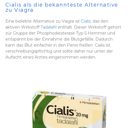
Cialis als die bekannteste Alternative
zu Viagra
Eine beliebte Alternative zu Viagra ist
Cialis
, das den
aktiven Wirkstoff
Tadalafil
enthält. Dieser Wirkstoff gehört
zur Gruppe der Phosphodiesterase Typ-5 Hemmer und
entspannt bei der Einnahme die Blutgefäße. Dadurch
kann das Blut einfacher in den Penis fließen. Cialis ist
verschreibungspflichtig und sollte daher nur unter der
Aufsicht eines Arztes eingenommen werden.