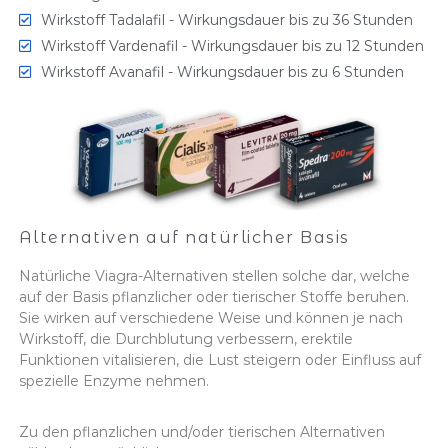
Wirkstoff Tadalafil - Wirkungsdauer bis zu 36 Stunden
Wirkstoff Vardenafil - Wirkungsdauer bis zu 12 Stunden
Wirkstoff Avanafil - Wirkungsdauer bis zu 6 Stunden
Alternativen auf natürlicher Basis
Natürliche Viagra-Alternativen stellen solche dar, welche
auf der Basis pflanzlicher oder tierischer Stoffe beruhen.
Sie wirken auf verschiedene Weise und können je nach
Wirkstoff, die Durchblutung verbessern, erektile
Funktionen vitalisieren, die Lust steigern oder Einfluss auf
spezielle Enzyme nehmen.
Zu den pflanzlichen und/oder tierischen Alternativen