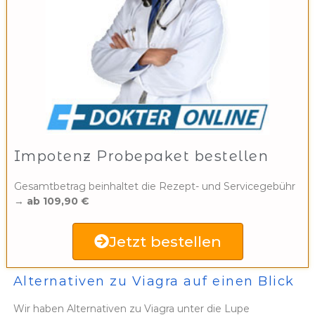
Impotenz Probepaket bestellen
Gesamtbetrag beinhaltet die Rezept- und Servicegebühr
→
ab 109,90 €
Jetzt bestellen
Alternativen zu Viagra auf einen Blick
Wir haben Alternativen zu Viagra unter die Lupe