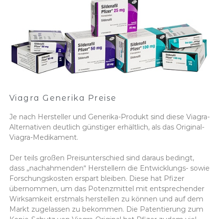
Viagra Generika Preise
Je nach Hersteller und Generika-Produkt sind diese Viagra-
Alternativen deutlich günstiger erhältlich, als das Original-
Viagra-Medikament.
Der teils großen Preisunterschied sind daraus bedingt,
dass „nachahmenden“ Herstellern die Entwicklungs- sowie
Forschungskosten erspart bleiben. Diese hat Pfizer
übernommen, um das Potenzmittel mit entsprechender
Wirksamkeit erstmals herstellen zu können und auf dem
Markt zugelassen zu bekommen. Die Patentierung zum