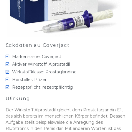
Eckdaten zu Caverject
Markenname: Caverject
Aktiver Wirkstoff: Alprostadil
Wirkstoffklasse: Prostaglandine
Hersteller: Pfizer
Rezeptpflicht: rezeptpflichtig
Wirkung
Der Wirkstoff Alprostadil gleicht dem Prostataglandin E1,
das sich bereits im menschlichen Körper befindet. Dessen
Aufgabe stellt beispielsweise die Anregung des
Blutstroms in den Penis dar. Mit anderen Worten ist das