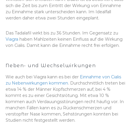
sich die Zeit bis zum Eintritt der Wirkung von Einnahme
zu Einnahme stark unterscheiden kann. Im Idealfall
werden daher etwa zwei Stunden eingeplant.
Das Tadalafil wirkt bis zu 36 Stunden. Im Gegensatz zu
Viagra
haben Mahlzeiten keinen Einfluss auf die Wirkung
von Cialis. Damit kann die Einnahme recht frei erfolgen.
Neben- und Wechselwirkungen
Wie auch bei Viagra kann es bei der
Einnahme von Cialis
zu Nebenwirkungen kommen
. Durchschnittlich treten bei
etwa 14 % der Männer Kopfschmerzen auf, bei 4 %
kommt es zu einer Gesichtsrötung. Mit etwa 10 %
kommen auch Verdauungsstörungen recht häufig vor. In
manchen Fällen kann es zu Rückenschmerzen und
verstopfter Nase kommen, Sehstörungen konnten bei
Studien nicht festgestellt werden.