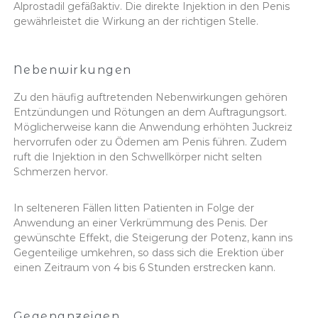
Alprostadil gefäßaktiv. Die direkte Injektion in den Penis
gewährleistet die Wirkung an der richtigen Stelle.
Nebenwirkungen
Zu den häufig auftretenden Nebenwirkungen gehören
Entzündungen und Rötungen an dem Auftragungsort.
Möglicherweise kann die Anwendung erhöhten Juckreiz
hervorrufen oder zu Ödemen am Penis führen. Zudem
ruft die Injektion in den Schwellkörper nicht selten
Schmerzen hervor.
In selteneren Fällen litten Patienten in Folge der
Anwendung an einer Verkrümmung des Penis. Der
gewünschte Effekt, die Steigerung der Potenz, kann ins
Gegenteilige umkehren, so dass sich die Erektion über
einen Zeitraum von 4 bis 6 Stunden erstrecken kann.
Gegenanzeigen