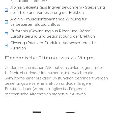
Ejakulationsfrequenz
Alpinia Calcarata (aus Ingwer gewonnen) - Steigerung
der Libido und Verbesserung der Erektion
Arginin - muskelentspannende Wirkung für
verbesserten Blutdurchfluss
Bufotenin (Gewinnung aus Pilzen und Kröten) -
Luststeigerung und Begünstigung der Erektion
Ginseng (Pflanzen-Produkt) - verbessert erektile
Funktion
Mechanische Alternativen zu Viagra
Zu den mechanischen Alternativen zählen sogenannte
Hilfsmittel und/oder Instrumente, mit welchen die
Symptome einer erektilen Dysfunktion gemindert werden
beziehungsweise eine Erektion und/oder längere
Erektionsdauer (wieder) möglich ist. Folgende
mechanische Alternativen stehen zur Auswahl: