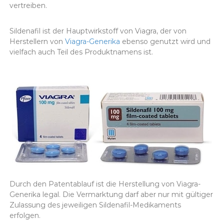
vertreiben.
Sildenafil ist der Hauptwirkstoff von Viagra, der von
Herstellern von
Viagra-Generika
ebenso genutzt wird und
vielfach auch Teil des Produktnamens ist.
Durch den Patentablauf ist die Herstellung von Viagra-
Generika legal. Die Vermarktung darf aber nur mit gültiger
Zulassung des jeweiligen Sildenafil-Medikaments
erfolgen.