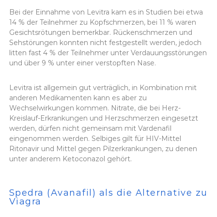
Bei der Einnahme von Levitra kam es in Studien bei etwa
14 % der Teilnehmer zu Kopfschmerzen, bei 11 % waren
Gesichtsrötungen bemerkbar. Rückenschmerzen und
Sehstörungen konnten nicht festgestellt werden, jedoch
litten fast 4 % der Teilnehmer unter Verdauungsstörungen
und über 9 % unter einer verstopften Nase.
Levitra ist allgemein gut verträglich, in Kombination mit
anderen Medikamenten kann es aber zu
Wechselwirkungen kommen. Nitrate, die bei Herz-
Kreislauf-Erkrankungen und Herzschmerzen eingesetzt
werden, dürfen nicht gemeinsam mit Vardenafil
eingenommen werden. Selbiges gilt für HIV-Mittel
Ritonavir und Mittel gegen Pilzerkrankungen, zu denen
unter anderem Ketoconazol gehört.
Spedra (Avanafil) als die Alternative zu
Viagra