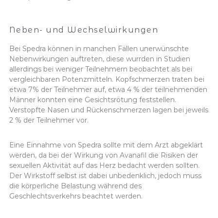
Neben- und Wechselwirkungen
Bei Spedra können in manchen Fällen unerwünschte
Nebenwirkungen auftreten, diese wurrden in Studien
allerdings bei weniger Teilnehmern beobachtet als bei
vergleichbaren Potenzmitteln. Kopfschmerzen traten bei
etwa 7% der Teilnehmer auf, etwa 4 % der teilnehmenden
Männer konnten eine Gesichtsrötung feststellen.
Verstopfte Nasen und Rückenschmerzen lagen bei jeweils
2 % der Teilnehmer vor.
Eine Einnahme von Spedra sollte mit dem Arzt abgeklärt
werden, da bei der Wirkung von Avanafil die Risiken der
sexuellen Aktivität auf das Herz bedacht werden sollten.
Der Wirkstoff selbst ist dabei unbedenklich, jedoch muss
die körperliche Belastung während des
Geschlechtsverkehrs beachtet werden.