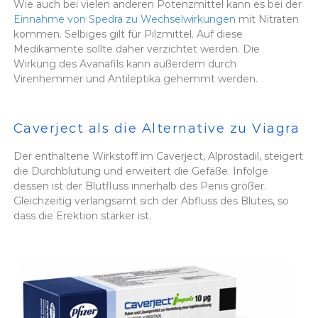
Wie auch bei vielen anderen Potenzmittel kann es bei der
Einnahme von Spedra zu Wechselwirkungen
mit Nitraten
kommen. Selbiges gilt für Pilzmittel. Auf diese
Medikamente sollte daher verzichtet werden. Die
Wirkung des Avanafils kann außerdem durch
Virenhemmer und Antileptika gehemmt werden.
Caverject als die Alternative zu Viagra
Der enthaltene Wirkstoff im Caverject, Alprostadil, steigert
die Durchblutung und erweitert die Gefäße. Infolge
dessen ist der Blutfluss innerhalb des Penis größer.
Gleichzeitig verlangsamt sich der Abfluss des Blutes, so
dass die Erektion stärker ist.